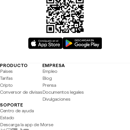
PRODUCTO
EMPRESA
Países
Empleo
Tarifas
Blog
Cripto
Prensa
Conversor de divisas
Documentos legales
Divulgaciones
SOPORTE
Centro de ayuda
Estado
Descarga la app de Morse