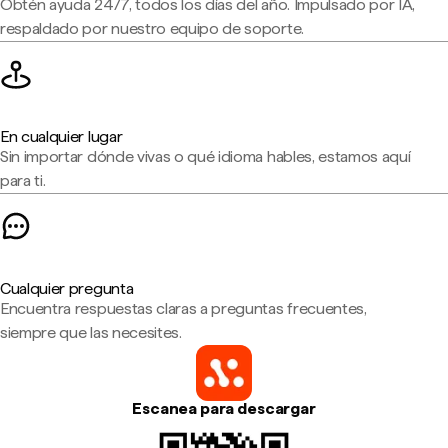
Obtén ayuda 24/7, todos los días del año. Impulsado por IA,
respaldado por nuestro equipo de soporte.
En cualquier lugar
Sin importar dónde vivas o qué idioma hables, estamos aquí
para ti.
Cualquier pregunta
Encuentra respuestas claras a preguntas frecuentes,
siempre que las necesites.
Escanea para descargar