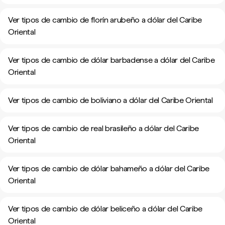
Ver tipos de cambio de florín arubeño a dólar del Caribe
Oriental
Ver tipos de cambio de dólar barbadense a dólar del Caribe
Oriental
Ver tipos de cambio de boliviano a dólar del Caribe Oriental
Ver tipos de cambio de real brasileño a dólar del Caribe
Oriental
Ver tipos de cambio de dólar bahameño a dólar del Caribe
Oriental
Ver tipos de cambio de dólar beliceño a dólar del Caribe
Oriental