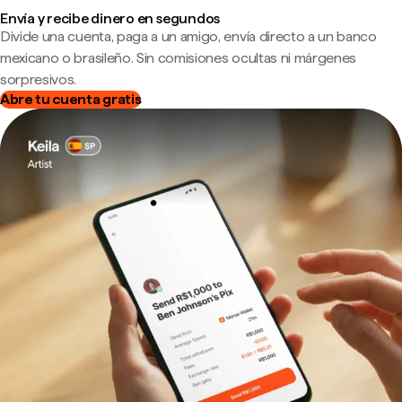
Envía y recibe dinero en segundos
Divide una cuenta, paga a un amigo, envía directo a un banco
mexicano o brasileño. Sin comisiones ocultas ni márgenes
sorpresivos.
Abre tu cuenta gratis