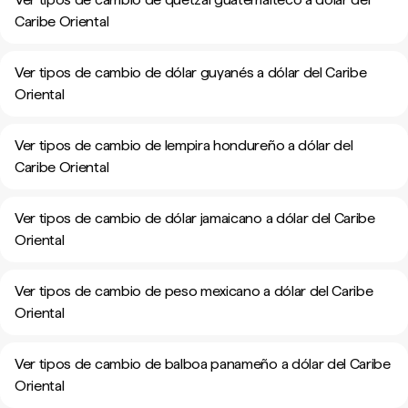
Caribe Oriental
Ver tipos de cambio de dólar guyanés a dólar del Caribe
Oriental
Ver tipos de cambio de lempira hondureño a dólar del
Caribe Oriental
Ver tipos de cambio de dólar jamaicano a dólar del Caribe
Oriental
Ver tipos de cambio de peso mexicano a dólar del Caribe
Oriental
Ver tipos de cambio de balboa panameño a dólar del Caribe
Oriental