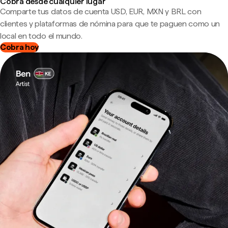
Cobra desde cualquier lugar
Comparte tus datos de cuenta USD, EUR, MXN y BRL con
clientes y plataformas de nómina para que te paguen como un
local en todo el mundo.
Cobra hoy