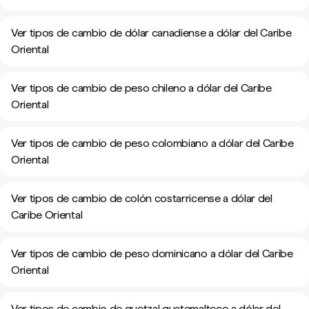
Ver tipos de cambio de dólar canadiense a dólar del Caribe
Oriental
Ver tipos de cambio de peso chileno a dólar del Caribe
Oriental
Ver tipos de cambio de peso colombiano a dólar del Caribe
Oriental
Ver tipos de cambio de colón costarricense a dólar del
Caribe Oriental
Ver tipos de cambio de peso dominicano a dólar del Caribe
Oriental
Ver tipos de cambio de quetzal guatemalteco a dólar del