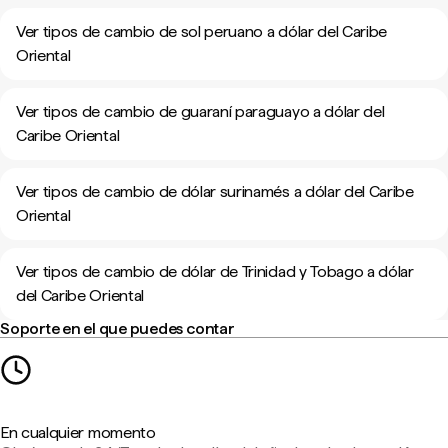
Ver tipos de cambio de sol peruano a dólar del Caribe
Oriental
Ver tipos de cambio de guaraní paraguayo a dólar del
Caribe Oriental
Ver tipos de cambio de dólar surinamés a dólar del Caribe
Oriental
Ver tipos de cambio de dólar de Trinidad y Tobago a dólar
del Caribe Oriental
Soporte en el que puedes contar
En cualquier momento