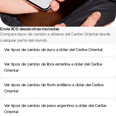
Envía XCD desde otras monedas
Compara tipos de cambio a dólares del Caribe Oriental desde
cualquier parte del mundo.
Ver tipos de cambio de euro a dólar del Caribe Oriental
Ver tipos de cambio de libra esterlina a dólar del Caribe
Oriental
Ver tipos de cambio de florín antillano a dólar del Caribe
Oriental
Ver tipos de cambio de peso argentino a dólar del Caribe
Oriental