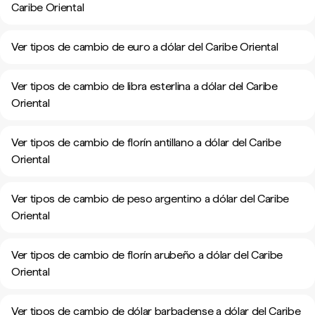
Caribe Oriental
Ver tipos de cambio de euro a dólar del Caribe Oriental
Ver tipos de cambio de libra esterlina a dólar del Caribe
Oriental
Ver tipos de cambio de florín antillano a dólar del Caribe
Oriental
Ver tipos de cambio de peso argentino a dólar del Caribe
Oriental
Ver tipos de cambio de florín arubeño a dólar del Caribe
Oriental
Ver tipos de cambio de dólar barbadense a dólar del Caribe