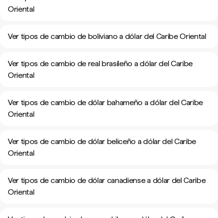
Oriental
Ver tipos de cambio de boliviano a dólar del Caribe Oriental
Ver tipos de cambio de real brasileño a dólar del Caribe
Oriental
Ver tipos de cambio de dólar bahameño a dólar del Caribe
Oriental
Ver tipos de cambio de dólar beliceño a dólar del Caribe
Oriental
Ver tipos de cambio de dólar canadiense a dólar del Caribe
Oriental