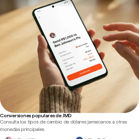
Conversiones populares de JMD
Consulta los tipos de cambio de dólares jamaicanos a otras
monedas principales.