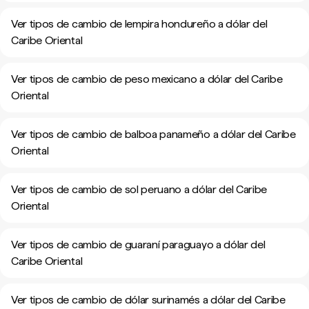
Ver tipos de cambio de lempira hondureño a dólar del
Caribe Oriental
Ver tipos de cambio de peso mexicano a dólar del Caribe
Oriental
Ver tipos de cambio de balboa panameño a dólar del Caribe
Oriental
Ver tipos de cambio de sol peruano a dólar del Caribe
Oriental
Ver tipos de cambio de guaraní paraguayo a dólar del
Caribe Oriental
Ver tipos de cambio de dólar surinamés a dólar del Caribe