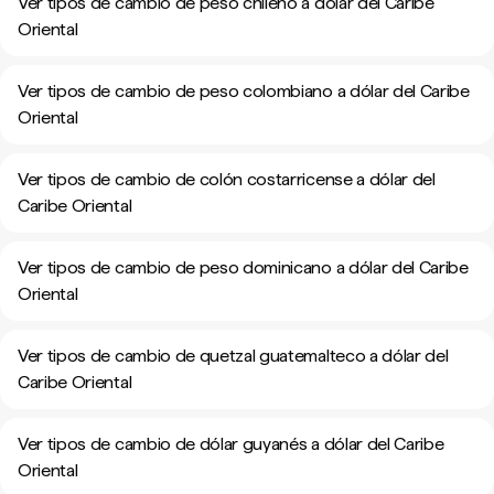
Ver tipos de cambio de peso chileno a dólar del Caribe
Oriental
Ver tipos de cambio de peso colombiano a dólar del Caribe
Oriental
Ver tipos de cambio de colón costarricense a dólar del
Caribe Oriental
Ver tipos de cambio de peso dominicano a dólar del Caribe
Oriental
Ver tipos de cambio de quetzal guatemalteco a dólar del
Caribe Oriental
Ver tipos de cambio de dólar guyanés a dólar del Caribe
Oriental