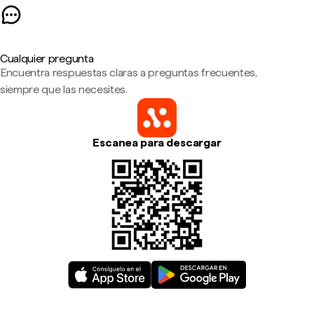
Cualquier pregunta
Encuentra respuestas claras a preguntas frecuentes,
siempre que las necesites.
Escanea para descargar