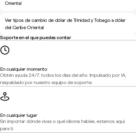
Oriental
Ver tipos de cambio de dólar de Trinidad y Tobago a dólar
del Caribe Oriental
Soporte en el que puedes contar
En cualquier momento
Obtén ayuda 24/7, todos los días del año. Impulsado por IA,
respaldado por nuestro equipo de soporte.
En cualquier lugar
Sin importar dónde vivas o qué idioma hables, estamos aquí
para ti.