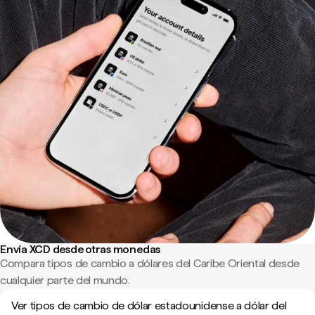
Envía XCD desde otras monedas
Compara tipos de cambio a dólares del Caribe Oriental desde
cualquier parte del mundo.
Ver tipos de cambio de dólar estadounidense a dólar del