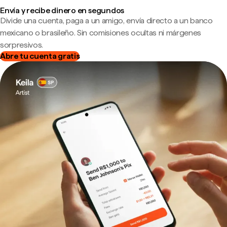
Envía y recibe dinero en segundos
Divide una cuenta, paga a un amigo, envía directo a un banco
mexicano o brasileño. Sin comisiones ocultas ni márgenes
sorpresivos.
Abre tu cuenta gratis