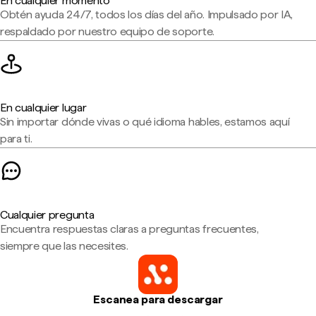
En cualquier momento
Obtén ayuda 24/7, todos los días del año. Impulsado por IA,
respaldado por nuestro equipo de soporte.
En cualquier lugar
Sin importar dónde vivas o qué idioma hables, estamos aquí
para ti.
Cualquier pregunta
Encuentra respuestas claras a preguntas frecuentes,
siempre que las necesites.
Escanea para descargar