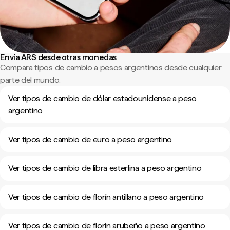
Envía ARS desde otras monedas
Compara tipos de cambio a pesos argentinos desde cualquier
parte del mundo.
Ver tipos de cambio de dólar estadounidense a peso
argentino
Ver tipos de cambio de euro a peso argentino
Ver tipos de cambio de libra esterlina a peso argentino
Ver tipos de cambio de florín antillano a peso argentino
Ver tipos de cambio de florín arubeño a peso argentino