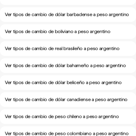
Ver tipos de cambio de dólar barbadense a peso argentino
Ver tipos de cambio de boliviano a peso argentino
Ver tipos de cambio de real brasileño a peso argentino
Ver tipos de cambio de dólar bahameño a peso argentino
Ver tipos de cambio de dólar beliceño a peso argentino
Ver tipos de cambio de dólar canadiense a peso argentino
Ver tipos de cambio de peso chileno a peso argentino
Ver tipos de cambio de peso colombiano a peso argentino