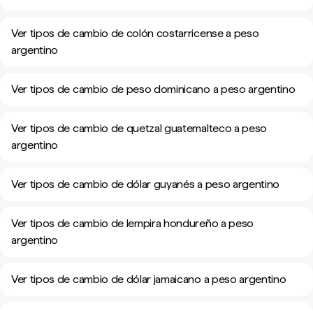
Ver tipos de cambio de colón costarricense a peso
argentino
Ver tipos de cambio de peso dominicano a peso argentino
Ver tipos de cambio de quetzal guatemalteco a peso
argentino
Ver tipos de cambio de dólar guyanés a peso argentino
Ver tipos de cambio de lempira hondureño a peso
argentino
Ver tipos de cambio de dólar jamaicano a peso argentino