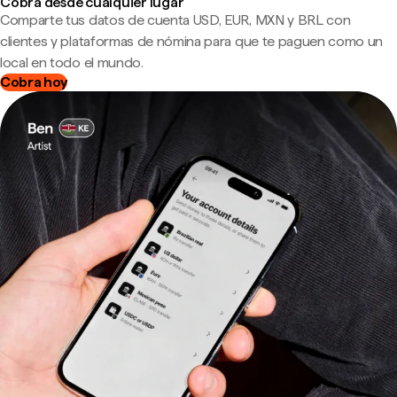
Cobra desde cualquier lugar
Comparte tus datos de cuenta USD, EUR, MXN y BRL con
clientes y plataformas de nómina para que te paguen como un
local en todo el mundo.
Cobra hoy