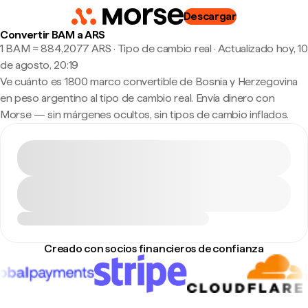
Descargar
Convertir BAM a ARS
1 BAM ≈ 884,2077 ARS · Tipo de cambio real
·
Actualizado hoy, 10
de agosto, 20:19
Ve cuánto es 1800 marco convertible de Bosnia y Herzegovina
en peso argentino al tipo de cambio real. Envía dinero con
Morse — sin márgenes ocultos, sin tipos de cambio inflados.
Creado con socios financieros de confianza