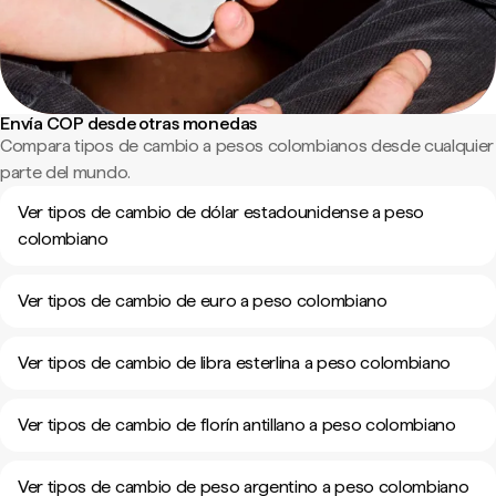
Envía COP desde otras monedas
Compara tipos de cambio a pesos colombianos desde cualquier
parte del mundo.
Ver tipos de cambio de dólar estadounidense a peso
colombiano
Ver tipos de cambio de euro a peso colombiano
Ver tipos de cambio de libra esterlina a peso colombiano
Ver tipos de cambio de florín antillano a peso colombiano
Ver tipos de cambio de peso argentino a peso colombiano