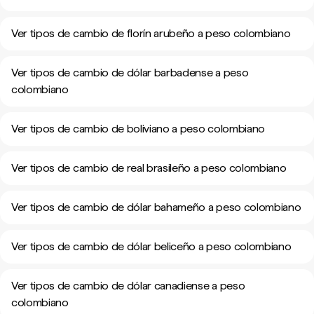
Ver tipos de cambio de florín arubeño a peso colombiano
Ver tipos de cambio de dólar barbadense a peso
colombiano
Ver tipos de cambio de boliviano a peso colombiano
Ver tipos de cambio de real brasileño a peso colombiano
Ver tipos de cambio de dólar bahameño a peso colombiano
Ver tipos de cambio de dólar beliceño a peso colombiano
Ver tipos de cambio de dólar canadiense a peso
colombiano