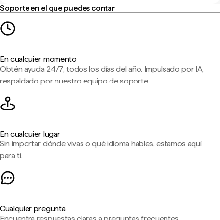
Soporte en el que puedes contar
En cualquier momento
Obtén ayuda 24/7, todos los días del año. Impulsado por IA,
respaldado por nuestro equipo de soporte.
En cualquier lugar
Sin importar dónde vivas o qué idioma hables, estamos aquí
para ti.
Cualquier pregunta
Encuentra respuestas claras a preguntas frecuentes,