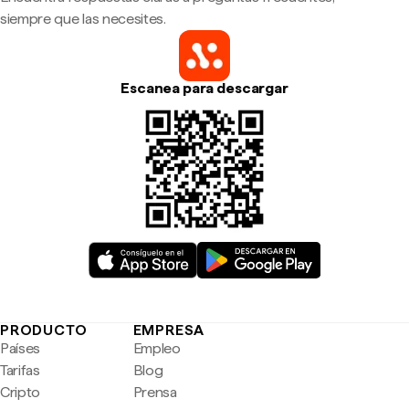
siempre que las necesites.
Escanea para descargar
PRODUCTO
EMPRESA
Países
Empleo
Tarifas
Blog
Cripto
Prensa