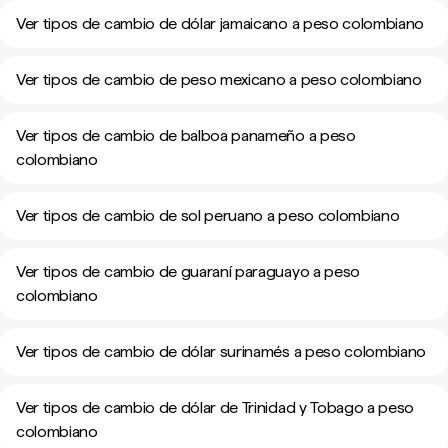
Ver tipos de cambio de dólar jamaicano a peso colombiano
Ver tipos de cambio de peso mexicano a peso colombiano
Ver tipos de cambio de balboa panameño a peso
colombiano
Ver tipos de cambio de sol peruano a peso colombiano
Ver tipos de cambio de guaraní paraguayo a peso
colombiano
Ver tipos de cambio de dólar surinamés a peso colombiano
Ver tipos de cambio de dólar de Trinidad y Tobago a peso
colombiano