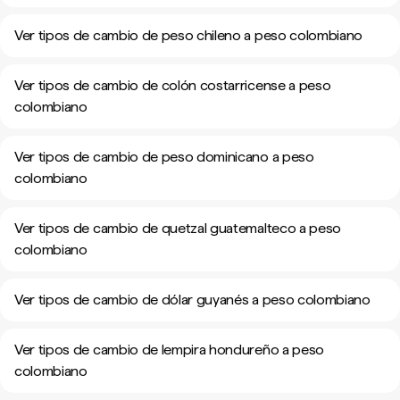
Ver tipos de cambio de peso chileno a peso colombiano
Ver tipos de cambio de colón costarricense a peso
colombiano
Ver tipos de cambio de peso dominicano a peso
colombiano
Ver tipos de cambio de quetzal guatemalteco a peso
colombiano
Ver tipos de cambio de dólar guyanés a peso colombiano
Ver tipos de cambio de lempira hondureño a peso
colombiano