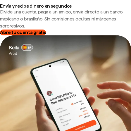
Envía y recibe dinero en segundos
Divide una cuenta, paga a un amigo, envía directo a un banco
mexicano o brasileño. Sin comisiones ocultas ni márgenes
sorpresivos.
Abre tu cuenta gratis