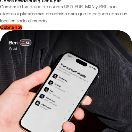
Cobra desde cualquier lugar
Comparte tus datos de cuenta USD, EUR, MXN y BRL con
clientes y plataformas de nómina para que te paguen como un
local en todo el mundo.
Cobra hoy