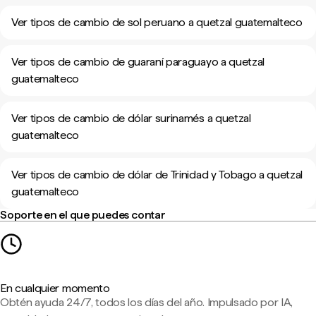
Ver tipos de cambio de sol peruano a quetzal guatemalteco
Ver tipos de cambio de guaraní paraguayo a quetzal
guatemalteco
Ver tipos de cambio de dólar surinamés a quetzal
guatemalteco
Ver tipos de cambio de dólar de Trinidad y Tobago a quetzal
guatemalteco
Soporte en el que puedes contar
En cualquier momento
Obtén ayuda 24/7, todos los días del año. Impulsado por IA,