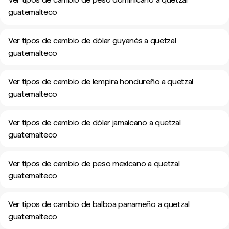
guatemalteco
Ver tipos de cambio de dólar guyanés a quetzal
guatemalteco
Ver tipos de cambio de lempira hondureño a quetzal
guatemalteco
Ver tipos de cambio de dólar jamaicano a quetzal
guatemalteco
Ver tipos de cambio de peso mexicano a quetzal
guatemalteco
Ver tipos de cambio de balboa panameño a quetzal
guatemalteco