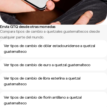
Envía GTQ desde otras monedas
Compara tipos de cambio a quetzales guatemaltecos desde
cualquier parte del mundo.
Ver tipos de cambio de dólar estadounidense a quetzal
guatemalteco
Ver tipos de cambio de euro a quetzal guatemalteco
Ver tipos de cambio de libra esterlina a quetzal
guatemalteco
Ver tipos de cambio de florín antillano a quetzal
guatemalteco