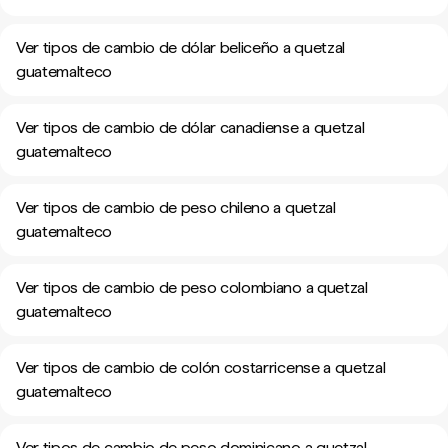
Ver tipos de cambio de dólar beliceño a quetzal
guatemalteco
Ver tipos de cambio de dólar canadiense a quetzal
guatemalteco
Ver tipos de cambio de peso chileno a quetzal
guatemalteco
Ver tipos de cambio de peso colombiano a quetzal
guatemalteco
Ver tipos de cambio de colón costarricense a quetzal
guatemalteco
Ver tipos de cambio de peso dominicano a quetzal