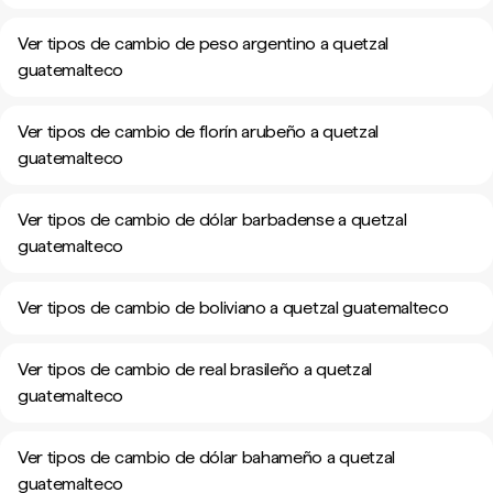
Ver tipos de cambio de peso argentino a quetzal
guatemalteco
Ver tipos de cambio de florín arubeño a quetzal
guatemalteco
Ver tipos de cambio de dólar barbadense a quetzal
guatemalteco
Ver tipos de cambio de boliviano a quetzal guatemalteco
Ver tipos de cambio de real brasileño a quetzal
guatemalteco
Ver tipos de cambio de dólar bahameño a quetzal
guatemalteco