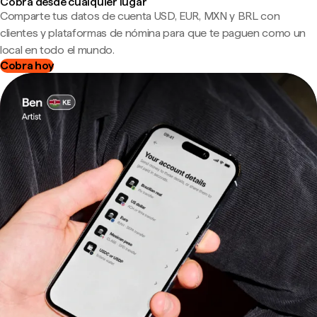
Cobra desde cualquier lugar
Comparte tus datos de cuenta USD, EUR, MXN y BRL con
clientes y plataformas de nómina para que te paguen como un
local en todo el mundo.
Cobra hoy