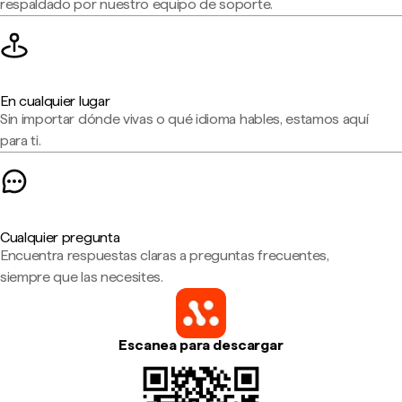
respaldado por nuestro equipo de soporte.
En cualquier lugar
Sin importar dónde vivas o qué idioma hables, estamos aquí
para ti.
Cualquier pregunta
Encuentra respuestas claras a preguntas frecuentes,
siempre que las necesites.
Escanea para descargar