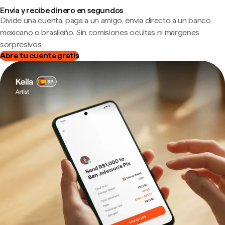
Envía y recibe dinero en segundos
Divide una cuenta, paga a un amigo, envía directo a un banco
mexicano o brasileño. Sin comisiones ocultas ni márgenes
sorpresivos.
Abre tu cuenta gratis