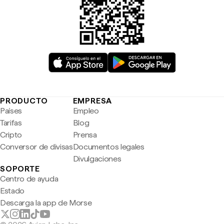
PRODUCTO
EMPRESA
Países
Empleo
Tarifas
Blog
Cripto
Prensa
Conversor de divisas
Documentos legales
Divulgaciones
SOPORTE
Centro de ayuda
Estado
Descarga la app de Morse