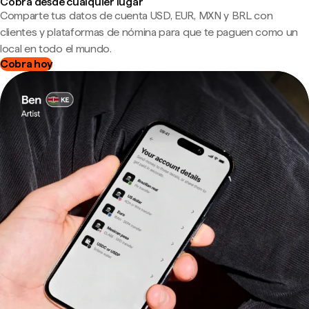
Cobra desde cualquier lugar
Comparte tus datos de cuenta USD, EUR, MXN y BRL con
clientes y plataformas de nómina para que te paguen como un
local en todo el mundo.
Cobra hoy