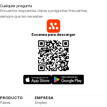
Cualquier pregunta
Encuentra respuestas claras a preguntas frecuentes,
siempre que las necesites.
Escanea para descargar
PRODUCTO
EMPRESA
Países
Empleo