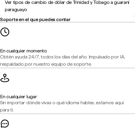
Ver tipos de cambio de dólar de Trinidad y Tobago a guaraní
paraguayo
Soporte en el que puedes contar
En cualquier momento
Obtén ayuda 24/7, todos los días del año. Impulsado por IA,
respaldado por nuestro equipo de soporte.
En cualquier lugar
Sin importar dónde vivas o qué idioma hables, estamos aquí
para ti.