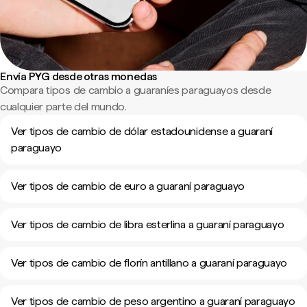
Envía PYG desde otras monedas
Compara tipos de cambio a guaraníes paraguayos desde
cualquier parte del mundo.
Ver tipos de cambio de dólar estadounidense a guaraní
paraguayo
Ver tipos de cambio de euro a guaraní paraguayo
Ver tipos de cambio de libra esterlina a guaraní paraguayo
Ver tipos de cambio de florín antillano a guaraní paraguayo
Ver tipos de cambio de peso argentino a guaraní paraguayo