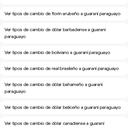
Ver tipos de cambio de florín arubeño a guaraní paraguayo
Ver tipos de cambio de dólar barbadense a guaraní
paraguayo
Ver tipos de cambio de boliviano a guaraní paraguayo
Ver tipos de cambio de real brasileño a guaraní paraguayo
Ver tipos de cambio de dólar bahameño a guaraní
paraguayo
Ver tipos de cambio de dólar beliceño a guaraní paraguayo
Ver tipos de cambio de dólar canadiense a guaraní