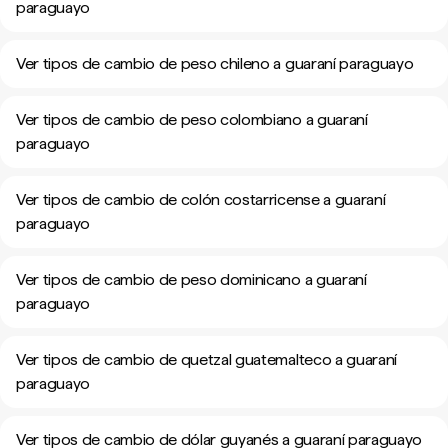
paraguayo
Ver tipos de cambio de peso chileno a guaraní paraguayo
Ver tipos de cambio de peso colombiano a guaraní
paraguayo
Ver tipos de cambio de colón costarricense a guaraní
paraguayo
Ver tipos de cambio de peso dominicano a guaraní
paraguayo
Ver tipos de cambio de quetzal guatemalteco a guaraní
paraguayo
Ver tipos de cambio de dólar guyanés a guaraní paraguayo