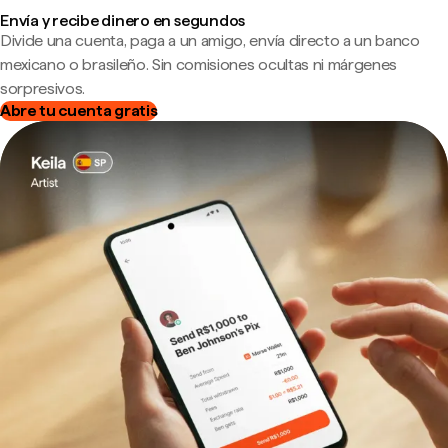
Envía y recibe dinero en segundos
Divide una cuenta, paga a un amigo, envía directo a un banco
mexicano o brasileño. Sin comisiones ocultas ni márgenes
sorpresivos.
Abre tu cuenta gratis