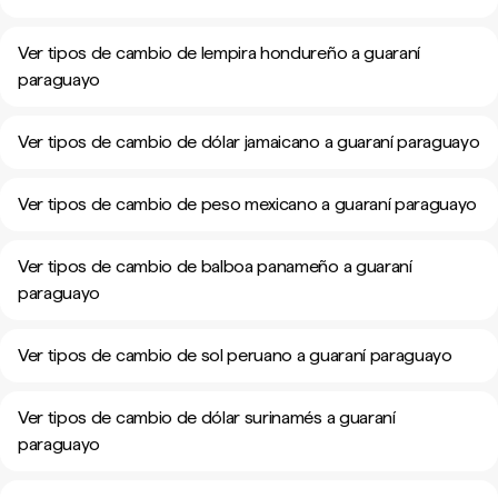
Ver tipos de cambio de lempira hondureño a guaraní
paraguayo
Ver tipos de cambio de dólar jamaicano a guaraní paraguayo
Ver tipos de cambio de peso mexicano a guaraní paraguayo
Ver tipos de cambio de balboa panameño a guaraní
paraguayo
Ver tipos de cambio de sol peruano a guaraní paraguayo
Ver tipos de cambio de dólar surinamés a guaraní
paraguayo