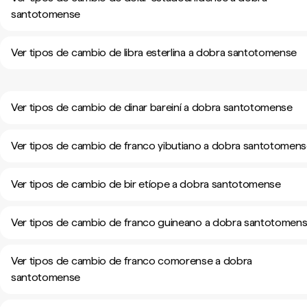
santotomense
Ver tipos de cambio de libra esterlina a dobra santotomense
Ver tipos de cambio de dinar bareiní a dobra santotomense
Ver tipos de cambio de franco yibutiano a dobra santotomen
Ver tipos de cambio de bir etíope a dobra santotomense
Ver tipos de cambio de franco guineano a dobra santotomen
Ver tipos de cambio de franco comorense a dobra
santotomense