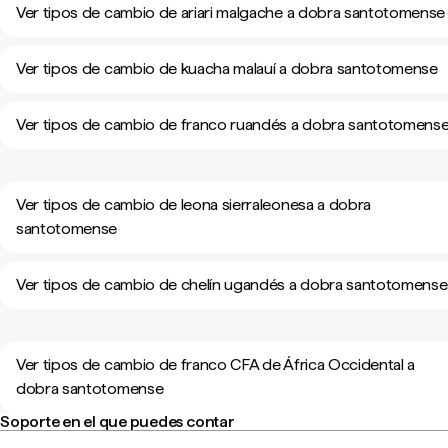
Ver tipos de cambio de ariari malgache a dobra santotomense
Ver tipos de cambio de kuacha malauí a dobra santotomense
Ver tipos de cambio de franco ruandés a dobra santotomens
Ver tipos de cambio de leona sierraleonesa a dobra
santotomense
Ver tipos de cambio de chelín ugandés a dobra santotomense
Ver tipos de cambio de franco CFA de África Occidental a
dobra santotomense
Soporte en el que puedes contar