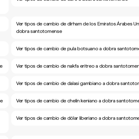
Ver tipos de cambio de dírham de los Emiratos Árabes Un
dobra santotomense
Ver tipos de cambio de pula botsuano a dobra santoto
se
Ver tipos de cambio de nakfa eritreo a dobra santotome
Ver tipos de cambio de dalasi gambiano a dobra santot
se
Ver tipos de cambio de chelín keniano a dobra santotom
Ver tipos de cambio de dólar liberiano a dobra santotom