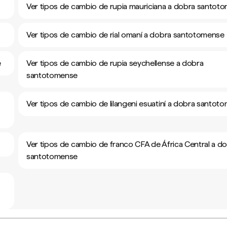
Ver tipos de cambio de rupia mauriciana a dobra santot
Ver tipos de cambio de rial omaní a dobra santotomense
e
Ver tipos de cambio de rupia seychellense a dobra
santotomense
Ver tipos de cambio de lilangeni esuatiní a dobra santot
Ver tipos de cambio de franco CFA de África Central a d
santotomense