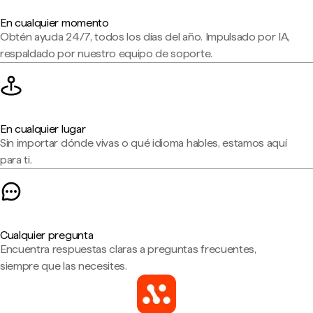
En cualquier momento
Obtén ayuda 24/7, todos los días del año. Impulsado por IA,
respaldado por nuestro equipo de soporte.
En cualquier lugar
Sin importar dónde vivas o qué idioma hables, estamos aquí
para ti.
Cualquier pregunta
Encuentra respuestas claras a preguntas frecuentes,
siempre que las necesites.