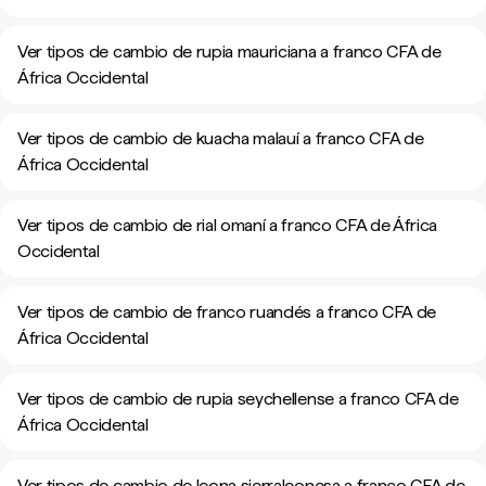
Ver tipos de cambio de rupia mauriciana a franco CFA de
África Occidental
Ver tipos de cambio de kuacha malauí a franco CFA de
África Occidental
Ver tipos de cambio de rial omaní a franco CFA de África
Occidental
Ver tipos de cambio de franco ruandés a franco CFA de
África Occidental
Ver tipos de cambio de rupia seychellense a franco CFA de
África Occidental
Ver tipos de cambio de leona sierraleonesa a franco CFA de