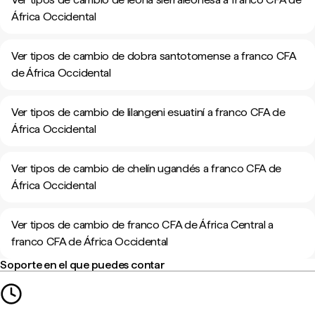
África Occidental
Ver tipos de cambio de dobra santotomense a franco CFA
de África Occidental
Ver tipos de cambio de lilangeni esuatiní a franco CFA de
África Occidental
Ver tipos de cambio de chelín ugandés a franco CFA de
África Occidental
Ver tipos de cambio de franco CFA de África Central a
franco CFA de África Occidental
Soporte en el que puedes contar