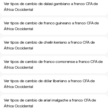
Ver tipos de cambio de dalasi gambiano a franco CFA de
África Occidental
Ver tipos de cambio de franco guineano a franco CFA de
África Occidental
Ver tipos de cambio de chelín keniano a franco CFA de
África Occidental
Ver tipos de cambio de franco comorense a franco CFA de
África Occidental
Ver tipos de cambio de dólar liberiano a franco CFA de
África Occidental
Ver tipos de cambio de ariari malgache a franco CFA de
África Occidental