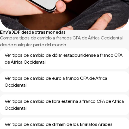
Envía XOF desde otras monedas
Compara tipos de cambio a francos CFA de África Occidental
desde cualquier parte del mundo.
Ver tipos de cambio de dólar estadounidense a franco CFA
de África Occidental
Ver tipos de cambio de euro a franco CFA de África
Occidental
Ver tipos de cambio de libra esterlina a franco CFA de África
Occidental
Ver tipos de cambio de dírham de los Emiratos Árabes