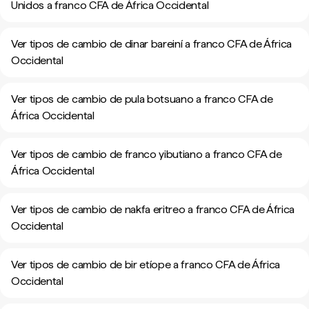
Unidos a franco CFA de África Occidental
Ver tipos de cambio de dinar bareiní a franco CFA de África
Occidental
Ver tipos de cambio de pula botsuano a franco CFA de
África Occidental
Ver tipos de cambio de franco yibutiano a franco CFA de
África Occidental
Ver tipos de cambio de nakfa eritreo a franco CFA de África
Occidental
Ver tipos de cambio de bir etíope a franco CFA de África
Occidental