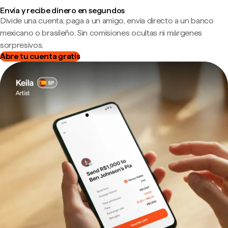
Envía y recibe dinero en segundos
Divide una cuenta, paga a un amigo, envía directo a un banco
mexicano o brasileño. Sin comisiones ocultas ni márgenes
sorpresivos.
Abre tu cuenta gratis