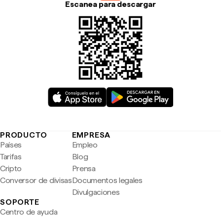
Escanea para descargar
PRODUCTO
EMPRESA
Países
Empleo
Tarifas
Blog
Cripto
Prensa
Conversor de divisas
Documentos legales
Divulgaciones
SOPORTE
Centro de ayuda