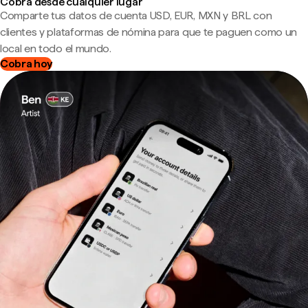
Cobra desde cualquier lugar
Comparte tus datos de cuenta USD, EUR, MXN y BRL con
clientes y plataformas de nómina para que te paguen como un
local en todo el mundo.
Cobra hoy