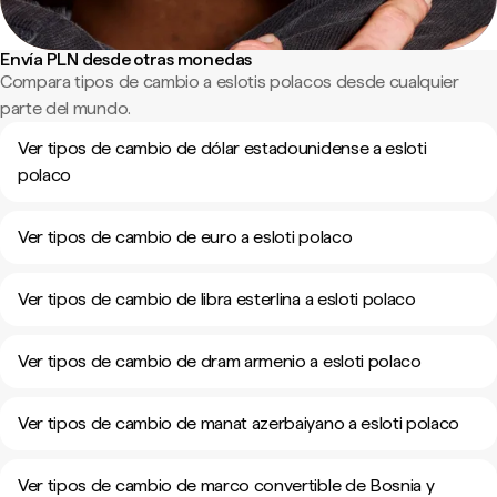
Envía PLN desde otras monedas
Compara tipos de cambio a eslotis polacos desde cualquier
parte del mundo.
Ver tipos de cambio de dólar estadounidense a esloti
polaco
Ver tipos de cambio de euro a esloti polaco
Ver tipos de cambio de libra esterlina a esloti polaco
Ver tipos de cambio de dram armenio a esloti polaco
Ver tipos de cambio de manat azerbaiyano a esloti polaco
Ver tipos de cambio de marco convertible de Bosnia y