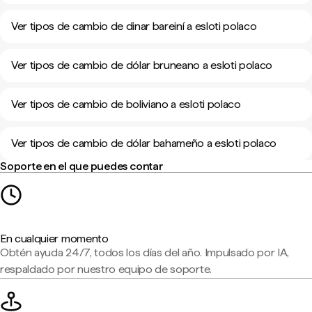
Ver tipos de cambio de dinar bareiní a esloti polaco
Ver tipos de cambio de dólar bruneano a esloti polaco
Ver tipos de cambio de boliviano a esloti polaco
Ver tipos de cambio de dólar bahameño a esloti polaco
Soporte en el que puedes contar
En cualquier momento
Obtén ayuda 24/7, todos los días del año. Impulsado por IA,
respaldado por nuestro equipo de soporte.