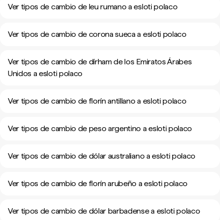
Ver tipos de cambio de leu rumano a esloti polaco
Ver tipos de cambio de corona sueca a esloti polaco
Ver tipos de cambio de dírham de los Emiratos Árabes
Unidos a esloti polaco
Ver tipos de cambio de florín antillano a esloti polaco
Ver tipos de cambio de peso argentino a esloti polaco
Ver tipos de cambio de dólar australiano a esloti polaco
Ver tipos de cambio de florín arubeño a esloti polaco
Ver tipos de cambio de dólar barbadense a esloti polaco