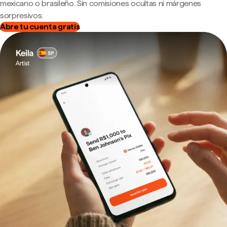
mexicano o brasileño. Sin comisiones ocultas ni márgenes
sorpresivos.
Abre tu cuenta gratis