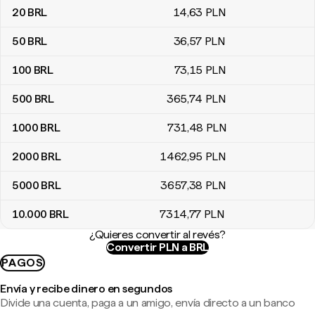
20
BRL
14
,63
PLN
50
BRL
36
,57
PLN
100
BRL
73
,15
PLN
500
BRL
365
,74
PLN
1000
BRL
731
,48
PLN
2000
BRL
1462
,95
PLN
5000
BRL
3657
,38
PLN
10.000
BRL
7314
,77
PLN
¿Quieres convertir al revés?
Convertir PLN a BRL
PAGOS
Envía y recibe dinero en segundos
Divide una cuenta, paga a un amigo, envía directo a un banco