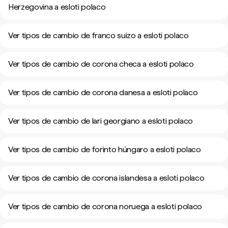
Herzegovina a esloti polaco
Ver tipos de cambio de franco suizo a esloti polaco
Ver tipos de cambio de corona checa a esloti polaco
Ver tipos de cambio de corona danesa a esloti polaco
Ver tipos de cambio de lari georgiano a esloti polaco
Ver tipos de cambio de forinto húngaro a esloti polaco
Ver tipos de cambio de corona islandesa a esloti polaco
Ver tipos de cambio de corona noruega a esloti polaco