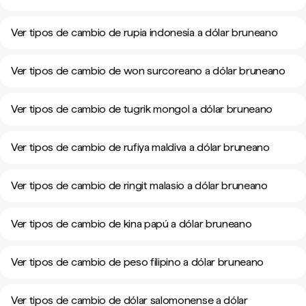
Ver tipos de cambio de rupia indonesia a dólar bruneano
Ver tipos de cambio de won surcoreano a dólar bruneano
Ver tipos de cambio de tugrik mongol a dólar bruneano
Ver tipos de cambio de rufiya maldiva a dólar bruneano
Ver tipos de cambio de ringit malasio a dólar bruneano
Ver tipos de cambio de kina papú a dólar bruneano
Ver tipos de cambio de peso filipino a dólar bruneano
Ver tipos de cambio de dólar salomonense a dólar