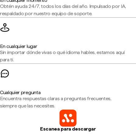
En cualquier momento
Obtén ayuda 24/7, todos los días del año. Impulsado por IA,
respaldado por nuestro equipo de soporte.
En cualquier lugar
Sin importar dónde vivas o qué idioma hables, estamos aquí
para ti.
Cualquier pregunta
Encuentra respuestas claras a preguntas frecuentes,
siempre que las necesites.
Escanea para descargar