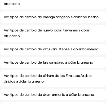
bruneano
Ver tipos de cambio de paanga tongano a dólar bruneano
Ver tipos de cambio de nuevo dólar taiwanés a dólar
bruneano
Ver tipos de cambio de vatu vanuatense a dólar bruneano
Ver tipos de cambio de tala samoano a dólar bruneano
Ver tipos de cambio de dírham de los Emiratos Árabes
Unidos a dólar bruneano
Ver tipos de cambio de dram armenio a dólar bruneano