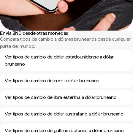
Envía BND desde otras monedas
Compara tipos de cambio a dólares bruneanos desde cualquier
parte del mundo.
Ver tipos de cambio de dólar estadounidense a dólar
bruneano
Ver tipos de cambio de euro a dólar bruneano
Ver tipos de cambio de libra esterlina a dólar bruneano
Ver tipos de cambio de dólar australiano a dólar bruneano
Ver tipos de cambio de gultrum butanés a dólar bruneano