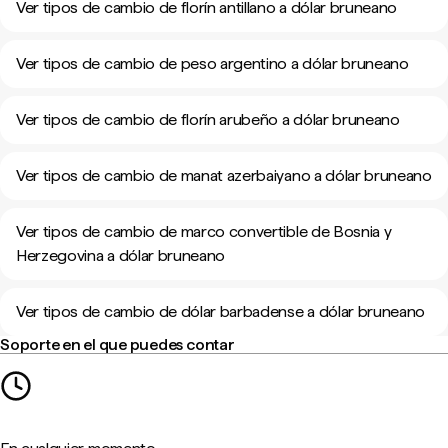
Ver tipos de cambio de florín antillano a dólar bruneano
Ver tipos de cambio de peso argentino a dólar bruneano
Ver tipos de cambio de florín arubeño a dólar bruneano
Ver tipos de cambio de manat azerbaiyano a dólar bruneano
Ver tipos de cambio de marco convertible de Bosnia y
Herzegovina a dólar bruneano
Ver tipos de cambio de dólar barbadense a dólar bruneano
Soporte en el que puedes contar