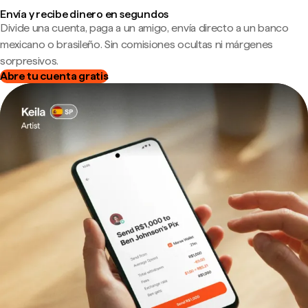
Envía y recibe dinero en segundos
Divide una cuenta, paga a un amigo, envía directo a un banco
mexicano o brasileño. Sin comisiones ocultas ni márgenes
sorpresivos.
Abre tu cuenta gratis