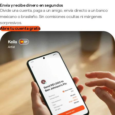
Envía y recibe dinero en segundos
Divide una cuenta, paga a un amigo, envía directo a un banco
mexicano o brasileño. Sin comisiones ocultas ni márgenes
sorpresivos.
Abre tu cuenta gratis