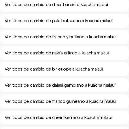
Ver tipos de cambio de dinar bareiní a kuacha malauí
Ver tipos de cambio de pula botsuano a kuacha malauí
Ver tipos de cambio de franco yibutiano a kuacha malauí
Ver tipos de cambio de nakfa eritreo a kuacha malauí
Ver tipos de cambio de bir etíope a kuacha malauí
Ver tipos de cambio de dalasi gambiano a kuacha malauí
Ver tipos de cambio de franco guineano a kuacha malauí
Ver tipos de cambio de chelín keniano a kuacha malauí