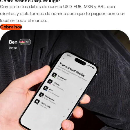
Cobra desde cualquier lugar
Comparte tus datos de cuenta USD, EUR, MXN y BRL con
clientes y plataformas de nómina para que te paguen como un
local en todo el mundo.
Cobra hoy