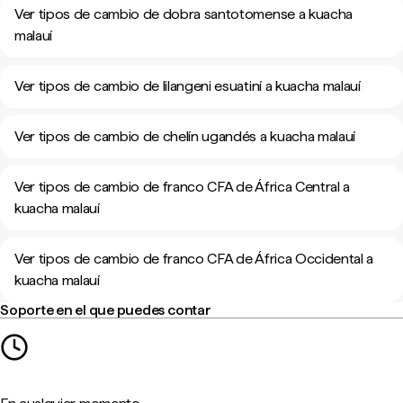
Ver tipos de cambio de dobra santotomense a kuacha
malauí
Ver tipos de cambio de lilangeni esuatiní a kuacha malauí
Ver tipos de cambio de chelín ugandés a kuacha malauí
Ver tipos de cambio de franco CFA de África Central a
kuacha malauí
Ver tipos de cambio de franco CFA de África Occidental a
kuacha malauí
Soporte en el que puedes contar