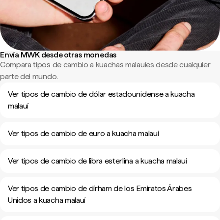
Envía MWK desde otras monedas
Compara tipos de cambio a kuachas malauíes desde cualquier
parte del mundo.
Ver tipos de cambio de dólar estadounidense a kuacha
malauí
Ver tipos de cambio de euro a kuacha malauí
Ver tipos de cambio de libra esterlina a kuacha malauí
Ver tipos de cambio de dírham de los Emiratos Árabes
Unidos a kuacha malauí