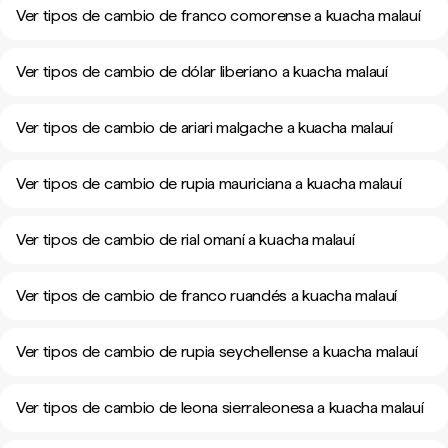
Ver tipos de cambio de franco comorense a kuacha malauí
Ver tipos de cambio de dólar liberiano a kuacha malauí
Ver tipos de cambio de ariari malgache a kuacha malauí
Ver tipos de cambio de rupia mauriciana a kuacha malauí
Ver tipos de cambio de rial omaní a kuacha malauí
Ver tipos de cambio de franco ruandés a kuacha malauí
Ver tipos de cambio de rupia seychellense a kuacha malauí
Ver tipos de cambio de leona sierraleonesa a kuacha malauí