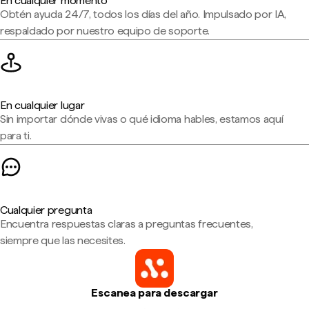
En cualquier momento
Obtén ayuda 24/7, todos los días del año. Impulsado por IA,
respaldado por nuestro equipo de soporte.
En cualquier lugar
Sin importar dónde vivas o qué idioma hables, estamos aquí
para ti.
Cualquier pregunta
Encuentra respuestas claras a preguntas frecuentes,
siempre que las necesites.
Escanea para descargar