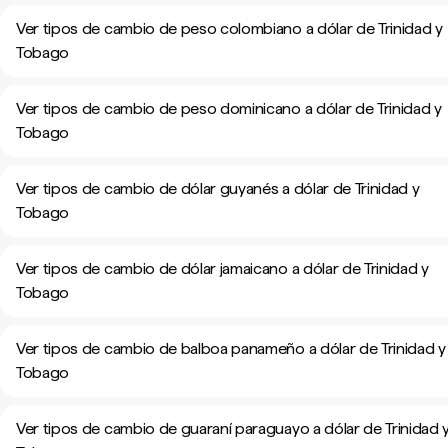
Ver tipos de cambio de peso colombiano a dólar de Trinidad y
Tobago
Ver tipos de cambio de peso dominicano a dólar de Trinidad y
Tobago
Ver tipos de cambio de dólar guyanés a dólar de Trinidad y
Tobago
Ver tipos de cambio de dólar jamaicano a dólar de Trinidad y
Tobago
Ver tipos de cambio de balboa panameño a dólar de Trinidad y
Tobago
Ver tipos de cambio de guaraní paraguayo a dólar de Trinidad 