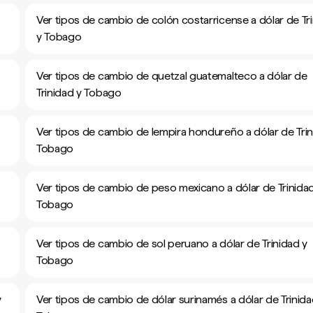
Ver tipos de cambio de colón costarricense a dólar de Tr
y Tobago
Ver tipos de cambio de quetzal guatemalteco a dólar de
Trinidad y Tobago
Ver tipos de cambio de lempira hondureño a dólar de Trin
Tobago
Ver tipos de cambio de peso mexicano a dólar de Trinida
Tobago
Ver tipos de cambio de sol peruano a dólar de Trinidad y
Tobago
y
Ver tipos de cambio de dólar surinamés a dólar de Trinida