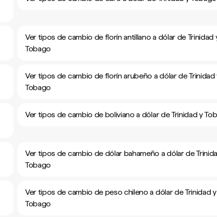
Ver tipos de cambio de florín antillano a dólar de Trinidad 
Tobago
Ver tipos de cambio de florín arubeño a dólar de Trinidad
Tobago
Ver tipos de cambio de boliviano a dólar de Trinidad y To
Ver tipos de cambio de dólar bahameño a dólar de Trinid
Tobago
Ver tipos de cambio de peso chileno a dólar de Trinidad y
Tobago