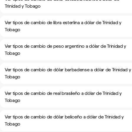
Trinidad y Tobago
Ver tipos de cambio de libra esterlina a dólar de Trinidad y
Tobago
Ver tipos de cambio de peso argentino a dólar de Trinidad y
Tobago
Ver tipos de cambio de dólar barbadense a dólar de Trinidad y
Tobago
Ver tipos de cambio de real brasileño a dólar de Trinidad y
Tobago
Ver tipos de cambio de dólar beliceño a dólar de Trinidad y
Tobago