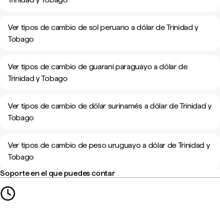
Ver tipos de cambio de sol peruano a dólar de Trinidad y
Tobago
Ver tipos de cambio de guaraní paraguayo a dólar de
Trinidad y Tobago
Ver tipos de cambio de dólar surinamés a dólar de Trinidad y
Tobago
Ver tipos de cambio de peso uruguayo a dólar de Trinidad y
Tobago
Soporte en el que puedes contar