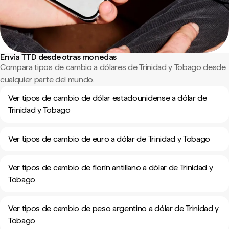
Envía TTD desde otras monedas
Compara tipos de cambio a dólares de Trinidad y Tobago desde
cualquier parte del mundo.
Ver tipos de cambio de dólar estadounidense a dólar de
Trinidad y Tobago
Ver tipos de cambio de euro a dólar de Trinidad y Tobago
Ver tipos de cambio de florín antillano a dólar de Trinidad y
Tobago
Ver tipos de cambio de peso argentino a dólar de Trinidad y
Tobago