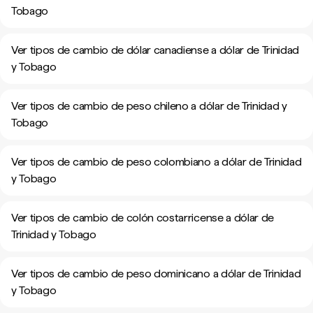
Tobago
Ver tipos de cambio de dólar canadiense a dólar de Trinidad
y Tobago
Ver tipos de cambio de peso chileno a dólar de Trinidad y
Tobago
Ver tipos de cambio de peso colombiano a dólar de Trinidad
y Tobago
Ver tipos de cambio de colón costarricense a dólar de
Trinidad y Tobago
Ver tipos de cambio de peso dominicano a dólar de Trinidad
y Tobago