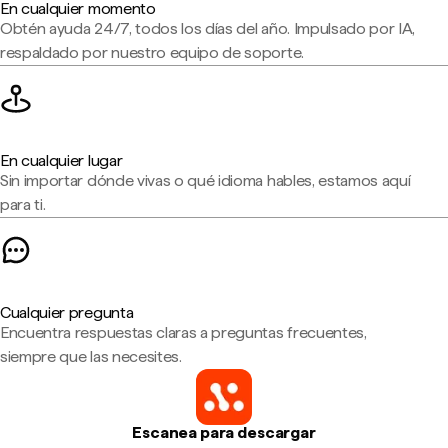
En cualquier momento
Obtén ayuda 24/7, todos los días del año. Impulsado por IA,
respaldado por nuestro equipo de soporte.
En cualquier lugar
Sin importar dónde vivas o qué idioma hables, estamos aquí
para ti.
Cualquier pregunta
Encuentra respuestas claras a preguntas frecuentes,
siempre que las necesites.
Escanea para descargar