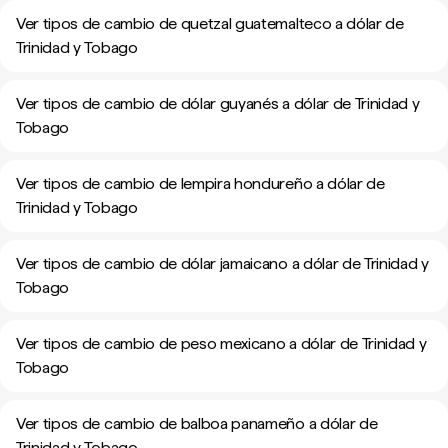
Ver tipos de cambio de quetzal guatemalteco a dólar de
Trinidad y Tobago
Ver tipos de cambio de dólar guyanés a dólar de Trinidad y
Tobago
Ver tipos de cambio de lempira hondureño a dólar de
Trinidad y Tobago
Ver tipos de cambio de dólar jamaicano a dólar de Trinidad y
Tobago
Ver tipos de cambio de peso mexicano a dólar de Trinidad y
Tobago
Ver tipos de cambio de balboa panameño a dólar de
Trinidad y Tobago