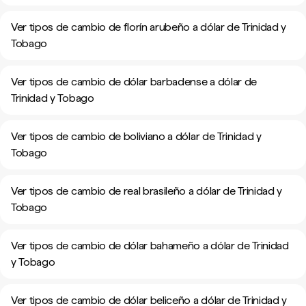
Ver tipos de cambio de florín arubeño a dólar de Trinidad y
Tobago
Ver tipos de cambio de dólar barbadense a dólar de
Trinidad y Tobago
Ver tipos de cambio de boliviano a dólar de Trinidad y
Tobago
Ver tipos de cambio de real brasileño a dólar de Trinidad y
Tobago
Ver tipos de cambio de dólar bahameño a dólar de Trinidad
y Tobago
Ver tipos de cambio de dólar beliceño a dólar de Trinidad y