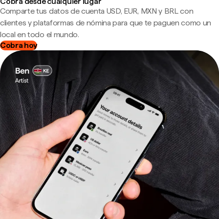
Cobra desde cualquier lugar
Comparte tus datos de cuenta USD, EUR, MXN y BRL con
clientes y plataformas de nómina para que te paguen como un
local en todo el mundo.
Cobra hoy