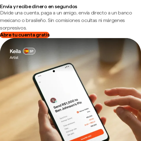
Envía y recibe dinero en segundos
Divide una cuenta, paga a un amigo, envía directo a un banco
mexicano o brasileño. Sin comisiones ocultas ni márgenes
sorpresivos.
Abre tu cuenta gratis