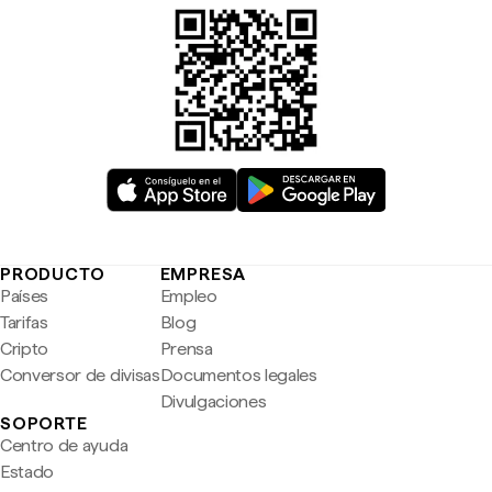
PRODUCTO
EMPRESA
Países
Empleo
Tarifas
Blog
Cripto
Prensa
Conversor de divisas
Documentos legales
Divulgaciones
SOPORTE
Centro de ayuda
Estado