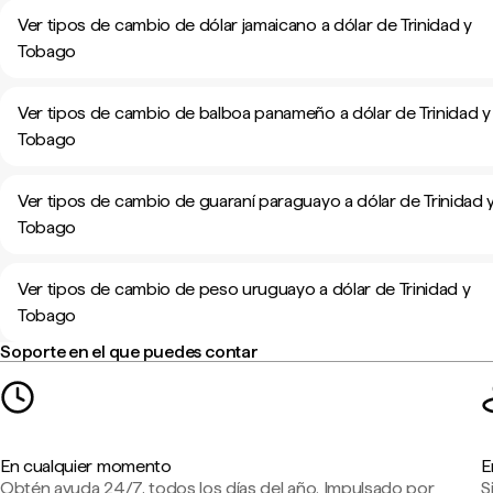
Ver tipos de cambio de dólar jamaicano a dólar de Trinidad y
Tobago
Ver tipos de cambio de balboa panameño a dólar de Trinidad y
Tobago
Ver tipos de cambio de guaraní paraguayo a dólar de Trinidad 
Tobago
Ver tipos de cambio de peso uruguayo a dólar de Trinidad y
Tobago
Soporte en el que puedes contar
En cualquier momento
E
Obtén ayuda 24/7, todos los días del año. Impulsado por
S