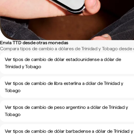
Envía TTD desde otras monedas
Compara tipos de cambio a dólares de Trinidad y Tobago desde 
Ver tipos de cambio de dólar estadounidense a dólar de
Trinidad y Tobago
Ver tipos de cambio de libra esterlina a dólar de Trinidad y
Tobago
Ver tipos de cambio de peso argentino a dólar de Trinidad y
Tobago
Ver tipos de cambio de dólar barbadense a dólar de Trinidad y