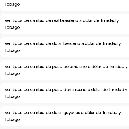
Tobago
Ver tipos de cambio de real brasileño a dólar de Trinidad y
Tobago
Ver tipos de cambio de dólar beliceño a dólar de Trinidad y
Tobago
Ver tipos de cambio de peso colombiano a dólar de Trinidad y
Tobago
Ver tipos de cambio de peso dominicano a dólar de Trinidad y
Tobago
Ver tipos de cambio de dólar guyanés a dólar de Trinidad y
Tobago