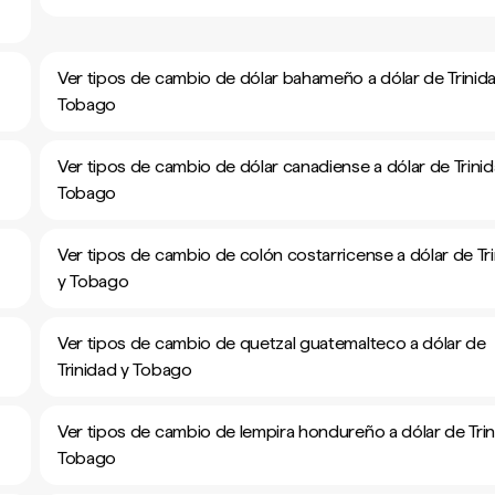
Ver tipos de cambio de dólar bahameño a dólar de Trinid
Tobago
Ver tipos de cambio de dólar canadiense a dólar de Trinid
Tobago
Ver tipos de cambio de colón costarricense a dólar de Tr
y Tobago
Ver tipos de cambio de quetzal guatemalteco a dólar de
Trinidad y Tobago
Ver tipos de cambio de lempira hondureño a dólar de Trin
Tobago