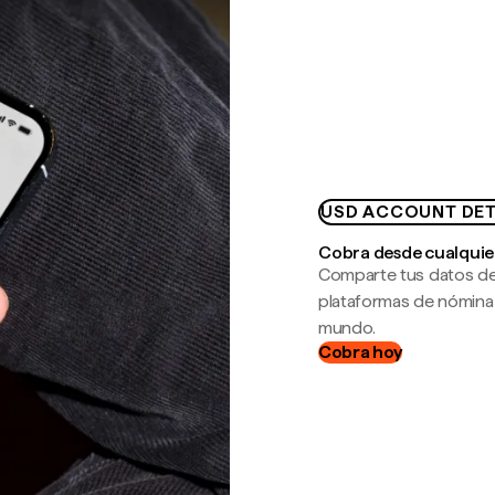
USD ACCOUNT DET
Cobra desde cualquie
Comparte tus datos de
plataformas de nómina
mundo.
Cobra hoy