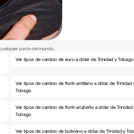
cualquier parte del mundo.
Ver tipos de cambio de euro a dólar de Trinidad y Tobago
Ver tipos de cambio de florín antillano a dólar de Trinidad 
Tobago
Ver tipos de cambio de florín arubeño a dólar de Trinidad
Tobago
Ver tipos de cambio de boliviano a dólar de Trinidad y To