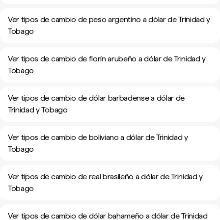
Ver tipos de cambio de peso argentino a dólar de Trinidad y
Tobago
Ver tipos de cambio de florín arubeño a dólar de Trinidad y
Tobago
Ver tipos de cambio de dólar barbadense a dólar de
Trinidad y Tobago
Ver tipos de cambio de boliviano a dólar de Trinidad y
Tobago
Ver tipos de cambio de real brasileño a dólar de Trinidad y
Tobago
Ver tipos de cambio de dólar bahameño a dólar de Trinidad