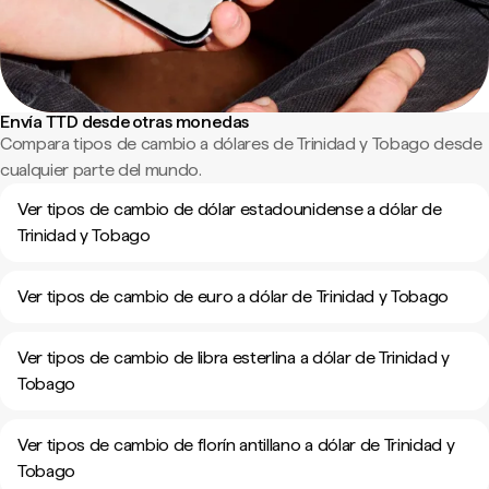
Envía TTD desde otras monedas
Compara tipos de cambio a dólares de Trinidad y Tobago desde
cualquier parte del mundo.
Ver tipos de cambio de dólar estadounidense a dólar de
Trinidad y Tobago
Ver tipos de cambio de euro a dólar de Trinidad y Tobago
Ver tipos de cambio de libra esterlina a dólar de Trinidad y
Tobago
Ver tipos de cambio de florín antillano a dólar de Trinidad y
Tobago