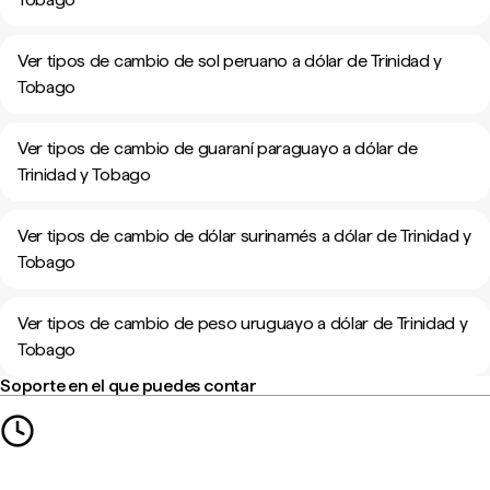
Ver tipos de cambio de sol peruano a dólar de Trinidad y
Tobago
Ver tipos de cambio de guaraní paraguayo a dólar de
Trinidad y Tobago
Ver tipos de cambio de dólar surinamés a dólar de Trinidad y
Tobago
Ver tipos de cambio de peso uruguayo a dólar de Trinidad y
Tobago
Soporte en el que puedes contar