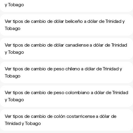
y Tobago
Ver tipos de cambio de dólar beliceño a dólar de Trinidad y
Tobago
Ver tipos de cambio de dólar canadiense a dólar de Trinidad
y Tobago
Ver tipos de cambio de peso chileno a dólar de Trinidad y
Tobago
Ver tipos de cambio de peso colombiano a dólar de Trinidad
y Tobago
Ver tipos de cambio de colón costarricense a dólar de
Trinidad y Tobago