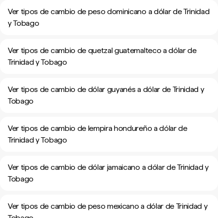
Ver tipos de cambio de peso dominicano a dólar de Trinidad
y Tobago
Ver tipos de cambio de quetzal guatemalteco a dólar de
Trinidad y Tobago
Ver tipos de cambio de dólar guyanés a dólar de Trinidad y
Tobago
Ver tipos de cambio de lempira hondureño a dólar de
Trinidad y Tobago
Ver tipos de cambio de dólar jamaicano a dólar de Trinidad y
Tobago
Ver tipos de cambio de peso mexicano a dólar de Trinidad y
Tobago