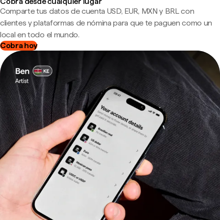
Cobra desde cualquier lugar
Comparte tus datos de cuenta USD, EUR, MXN y BRL con
clientes y plataformas de nómina para que te paguen como un
local en todo el mundo.
Cobra hoy