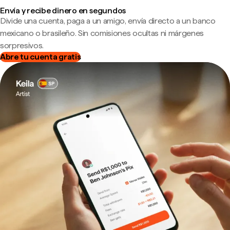
Envía y recibe dinero en segundos
Divide una cuenta, paga a un amigo, envía directo a un banco
mexicano o brasileño. Sin comisiones ocultas ni márgenes
sorpresivos.
Abre tu cuenta gratis