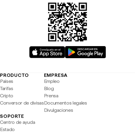
PRODUCTO
EMPRESA
Países
Empleo
Tarifas
Blog
Cripto
Prensa
Conversor de divisas
Documentos legales
Divulgaciones
SOPORTE
Centro de ayuda
Estado