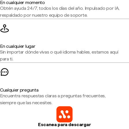
En cualquier momento
Obtén ayuda 24/7, todos los días del año. Impulsado por IA,
respaldado por nuestro equipo de soporte.
En cualquier lugar
Sin importar dónde vivas o qué idioma hables, estamos aquí
para ti.
Cualquier pregunta
Encuentra respuestas claras a preguntas frecuentes,
siempre que las necesites.
Escanea para descargar