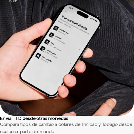
Envía TTD desde otras monedas
Compara tipos de cambio a dólares de Trinidad y Tobago desde
cualquier parte del mundo.