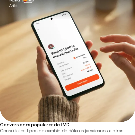
Conversiones populares de JMD
Consulta los tipos de cambio de dólares jamaicanos a otras