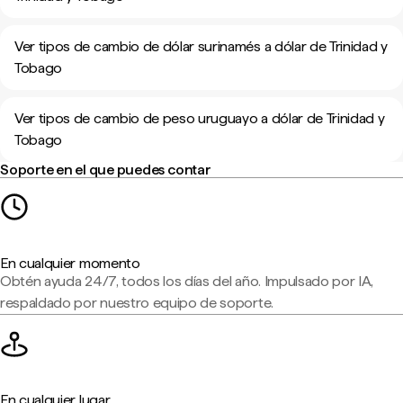
Ver tipos de cambio de dólar surinamés a dólar de Trinidad y
Tobago
Ver tipos de cambio de peso uruguayo a dólar de Trinidad y
Tobago
Soporte en el que puedes contar
En cualquier momento
Obtén ayuda 24/7, todos los días del año. Impulsado por IA,
respaldado por nuestro equipo de soporte.
En cualquier lugar