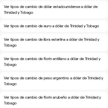
Ver tipos de cambio de dólar estadounidense a dólar de
Trinidad y Tobago
Ver tipos de cambio de euro a dólar de Trinidad y Tobago
Ver tipos de cambio de libra esterlina a dólar de Trinidad y
Tobago
Ver tipos de cambio de florín antillano a dólar de Trinidad y
Tobago
Ver tipos de cambio de peso argentino a dólar de Trinidad y
Tobago
Ver tipos de cambio de florín arubeño a dólar de Trinidad y
Tobago