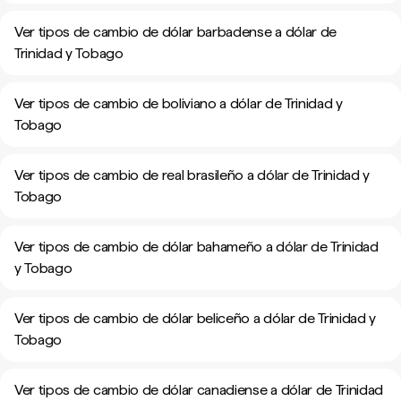
Ver tipos de cambio de dólar barbadense a dólar de
Trinidad y Tobago
Ver tipos de cambio de boliviano a dólar de Trinidad y
Tobago
Ver tipos de cambio de real brasileño a dólar de Trinidad y
Tobago
Ver tipos de cambio de dólar bahameño a dólar de Trinidad
y Tobago
Ver tipos de cambio de dólar beliceño a dólar de Trinidad y
Tobago
Ver tipos de cambio de dólar canadiense a dólar de Trinidad