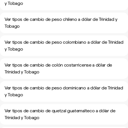
y Tobago
Ver tipos de cambio de peso chileno a dólar de Trinidad y
Tobago
Ver tipos de cambio de peso colombiano a dólar de Trinidad
y Tobago
Ver tipos de cambio de colón costarricense a dólar de
Trinidad y Tobago
Ver tipos de cambio de peso dominicano a dólar de Trinidad
y Tobago
Ver tipos de cambio de quetzal guatemalteco a dólar de
Trinidad y Tobago