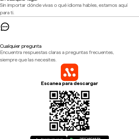
Sin importar dónde vivas o qué idioma hables, estamos aquí
para ti.
Cualquier pregunta
Encuentra respuestas claras a preguntas frecuentes,
siempre que las necesites.
Escanea para descargar