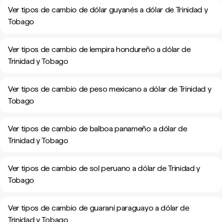
Ver tipos de cambio de dólar guyanés a dólar de Trinidad y
Tobago
Ver tipos de cambio de lempira hondureño a dólar de
Trinidad y Tobago
Ver tipos de cambio de peso mexicano a dólar de Trinidad y
Tobago
Ver tipos de cambio de balboa panameño a dólar de
Trinidad y Tobago
Ver tipos de cambio de sol peruano a dólar de Trinidad y
Tobago
Ver tipos de cambio de guaraní paraguayo a dólar de
Trinidad y Tobago