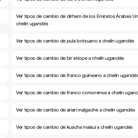
Ver tipos de cambio de dírham de los Emiratos Árabes Un
chelín ugandés
Ver tipos de cambio de pula botsuano a chelín ugandés
Ver tipos de cambio de bir etíope a chelín ugandés
Ver tipos de cambio de franco guineano a chelín ugandé
Ver tipos de cambio de franco comorense a chelín ugan
Ver tipos de cambio de ariari malgache a chelín ugandés
Ver tipos de cambio de kuacha malauí a chelín ugandés