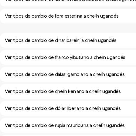
Ver tipos de cambio de libra esterlina a chelín ugandés
Ver tipos de cambio de dinar bareiní a chelín ugandés
Ver tipos de cambio de franco yibutiano a chelín ugandés
Ver tipos de cambio de dalasi gambiano a chelín ugandés
Ver tipos de cambio de chelín keniano a chelín ugandés
Ver tipos de cambio de dólar liberiano a chelín ugandés
Ver tipos de cambio de rupia mauriciana a chelín ugandés