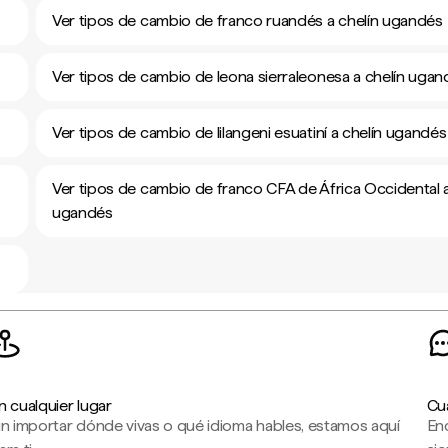
Ver tipos de cambio de franco ruandés a chelín ugandés
Ver tipos de cambio de leona sierraleonesa a chelín ugan
Ver tipos de cambio de lilangeni esuatiní a chelín ugandés
Ver tipos de cambio de franco CFA de África Occidental a
ugandés
n cualquier lugar
Cu
in importar dónde vivas o qué idioma hables, estamos aquí
En