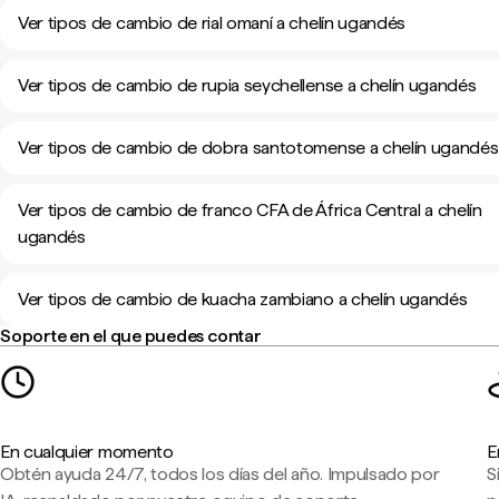
Ver tipos de cambio de rial omaní a chelín ugandés
Ver tipos de cambio de rupia seychellense a chelín ugandés
Ver tipos de cambio de dobra santotomense a chelín ugandés
Ver tipos de cambio de franco CFA de África Central a chelín
ugandés
Ver tipos de cambio de kuacha zambiano a chelín ugandés
Soporte en el que puedes contar
En cualquier momento
E
Obtén ayuda 24/7, todos los días del año. Impulsado por
S