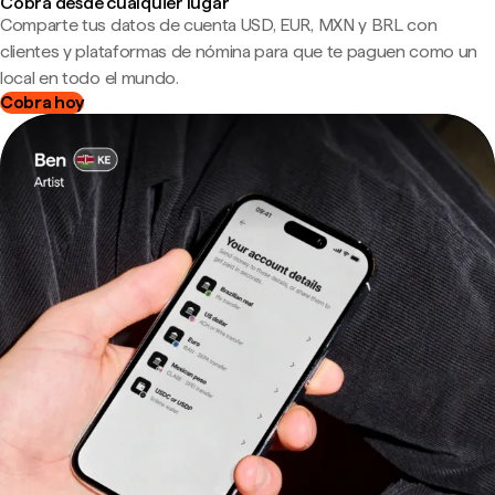
Cobra desde cualquier lugar
Comparte tus datos de cuenta USD, EUR, MXN y BRL con
clientes y plataformas de nómina para que te paguen como un
local en todo el mundo.
Cobra hoy