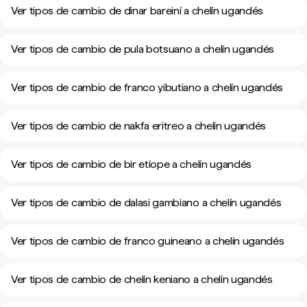
Ver tipos de cambio de dinar bareiní a chelín ugandés
Ver tipos de cambio de pula botsuano a chelín ugandés
Ver tipos de cambio de franco yibutiano a chelín ugandés
Ver tipos de cambio de nakfa eritreo a chelín ugandés
Ver tipos de cambio de bir etíope a chelín ugandés
Ver tipos de cambio de dalasi gambiano a chelín ugandés
Ver tipos de cambio de franco guineano a chelín ugandés
Ver tipos de cambio de chelín keniano a chelín ugandés