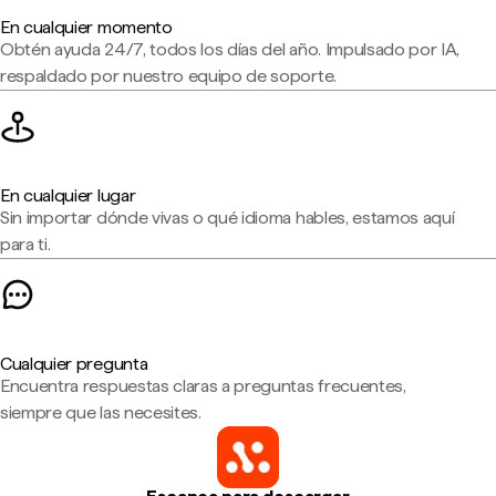
En cualquier momento
Obtén ayuda 24/7, todos los días del año. Impulsado por IA,
respaldado por nuestro equipo de soporte.
En cualquier lugar
Sin importar dónde vivas o qué idioma hables, estamos aquí
para ti.
Cualquier pregunta
Encuentra respuestas claras a preguntas frecuentes,
siempre que las necesites.