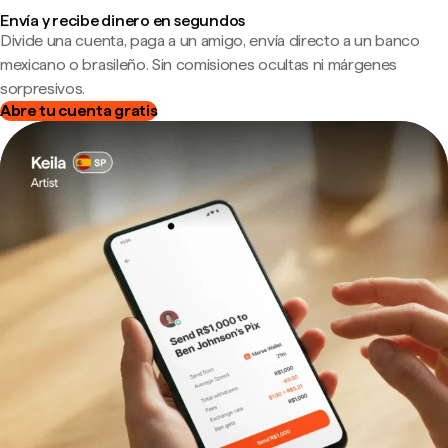
Envía y recibe dinero en segundos
Divide una cuenta, paga a un amigo, envía directo a un banco
mexicano o brasileño. Sin comisiones ocultas ni márgenes
sorpresivos.
Abre tu cuenta gratis