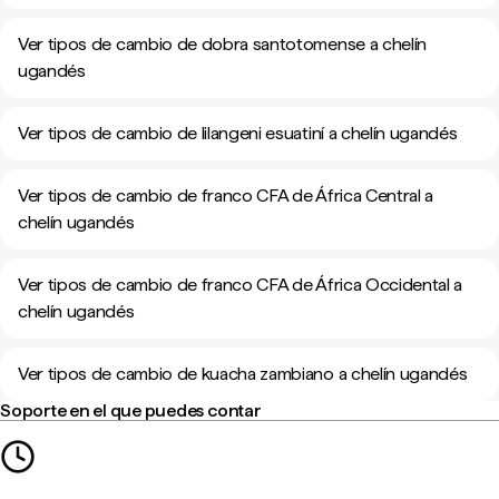
Ver tipos de cambio de dobra santotomense a chelín
ugandés
Ver tipos de cambio de lilangeni esuatiní a chelín ugandés
Ver tipos de cambio de franco CFA de África Central a
chelín ugandés
Ver tipos de cambio de franco CFA de África Occidental a
chelín ugandés
Ver tipos de cambio de kuacha zambiano a chelín ugandés
Soporte en el que puedes contar