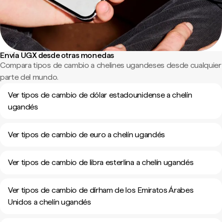
Envía UGX desde otras monedas
Compara tipos de cambio a chelines ugandeses desde cualquier
parte del mundo.
Ver tipos de cambio de dólar estadounidense a chelín
ugandés
Ver tipos de cambio de euro a chelín ugandés
Ver tipos de cambio de libra esterlina a chelín ugandés
Ver tipos de cambio de dírham de los Emiratos Árabes
Unidos a chelín ugandés