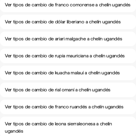
Ver tipos de cambio de franco comorense a chelín ugandés
Ver tipos de cambio de dólar liberiano a chelín ugandés
Ver tipos de cambio de ariari malgache a chelín ugandés
Ver tipos de cambio de rupia mauriciana a chelín ugandés
Ver tipos de cambio de kuacha malauí a chelín ugandés
Ver tipos de cambio de rial omaní a chelín ugandés
Ver tipos de cambio de franco ruandés a chelín ugandés
Ver tipos de cambio de leona sierraleonesa a chelín
ugandés