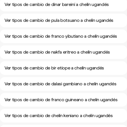
Ver tipos de cambio de dinar bareiní a chelín ugandés
Ver tipos de cambio de pula botsuano a chelín ugandés
Ver tipos de cambio de franco yibutiano a chelín ugandés
Ver tipos de cambio de nakfa eritreo a chelín ugandés
Ver tipos de cambio de bir etíope a chelín ugandés
Ver tipos de cambio de dalasi gambiano a chelín ugandés
Ver tipos de cambio de franco guineano a chelín ugandés
Ver tipos de cambio de chelín keniano a chelín ugandés