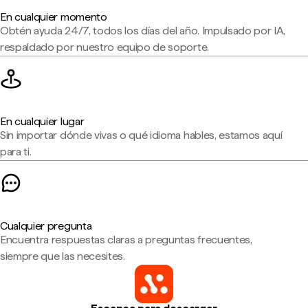
En cualquier momento
Obtén ayuda 24/7, todos los días del año. Impulsado por IA,
respaldado por nuestro equipo de soporte.
En cualquier lugar
Sin importar dónde vivas o qué idioma hables, estamos aquí
para ti.
Cualquier pregunta
Encuentra respuestas claras a preguntas frecuentes,
siempre que las necesites.