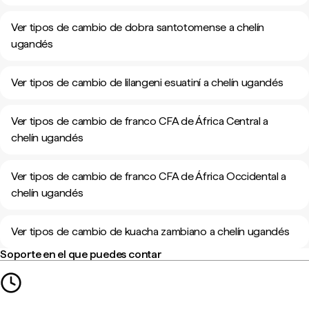
Ver tipos de cambio de dobra santotomense a chelín
ugandés
Ver tipos de cambio de lilangeni esuatiní a chelín ugandés
Ver tipos de cambio de franco CFA de África Central a
chelín ugandés
Ver tipos de cambio de franco CFA de África Occidental a
chelín ugandés
Ver tipos de cambio de kuacha zambiano a chelín ugandés
Soporte en el que puedes contar