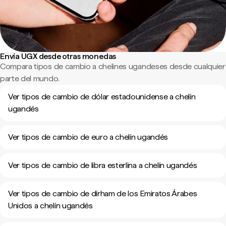
Envía UGX desde otras monedas
Compara tipos de cambio a chelines ugandeses desde cualquier
parte del mundo.
Ver tipos de cambio de dólar estadounidense a chelín
ugandés
Ver tipos de cambio de euro a chelín ugandés
Ver tipos de cambio de libra esterlina a chelín ugandés
Ver tipos de cambio de dírham de los Emiratos Árabes
Unidos a chelín ugandés