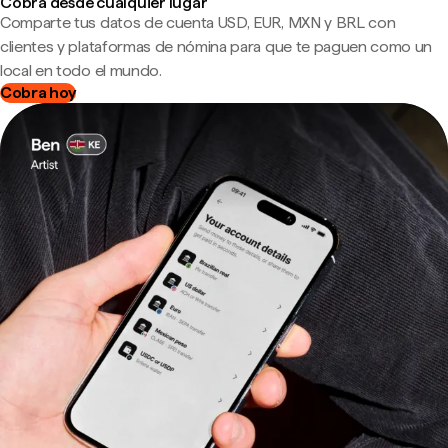
Cobra desde cualquier lugar
Comparte tus datos de cuenta USD, EUR, MXN y BRL con
clientes y plataformas de nómina para que te paguen como un
local en todo el mundo.
Cobra hoy