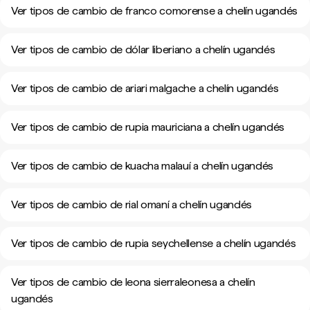
Ver tipos de cambio de franco comorense a chelín ugandés
Ver tipos de cambio de dólar liberiano a chelín ugandés
Ver tipos de cambio de ariari malgache a chelín ugandés
Ver tipos de cambio de rupia mauriciana a chelín ugandés
Ver tipos de cambio de kuacha malauí a chelín ugandés
Ver tipos de cambio de rial omaní a chelín ugandés
Ver tipos de cambio de rupia seychellense a chelín ugandés
Ver tipos de cambio de leona sierraleonesa a chelín
ugandés