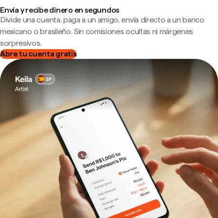
Envía y recibe dinero en segundos
Divide una cuenta, paga a un amigo, envía directo a un banco
mexicano o brasileño. Sin comisiones ocultas ni márgenes
sorpresivos.
Abre tu cuenta gratis