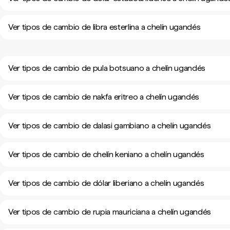
Ver tipos de cambio de libra esterlina a chelín ugandés
Ver tipos de cambio de pula botsuano a chelín ugandés
Ver tipos de cambio de nakfa eritreo a chelín ugandés
Ver tipos de cambio de dalasi gambiano a chelín ugandés
Ver tipos de cambio de chelín keniano a chelín ugandés
Ver tipos de cambio de dólar liberiano a chelín ugandés
Ver tipos de cambio de rupia mauriciana a chelín ugandés