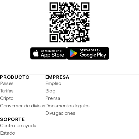
PRODUCTO
EMPRESA
Países
Empleo
Tarifas
Blog
Cripto
Prensa
Conversor de divisas
Documentos legales
Divulgaciones
SOPORTE
Centro de ayuda
Estado