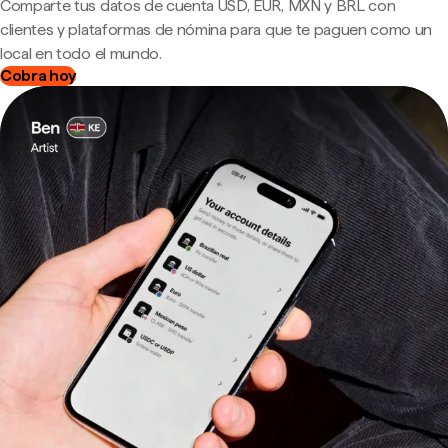
Comparte tus datos de cuenta USD, EUR, MXN y BRL con
clientes y plataformas de nómina para que te paguen como un
local en todo el mundo.
Cobra hoy