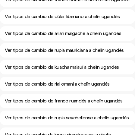
Ver tipos de cambio de dólar liberiano a chelín ugandés
Ver tipos de cambio de ariari malgache a chelín ugandés
Ver tipos de cambio de rupia mauriciana a chelín ugandés
Ver tipos de cambio de kuacha malauí a chelín ugandés
Ver tipos de cambio de rial omaní a chelín ugandés
Ver tipos de cambio de franco ruandés a chelín ugandés
Ver tipos de cambio de rupia seychellense a chelín ugandés
Ver tipos de cambio de leona sierraleonesa a chelín