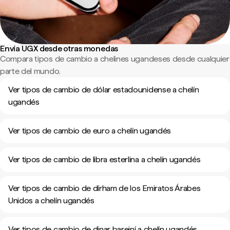
Envía UGX desde otras monedas
Compara tipos de cambio a chelines ugandeses desde cualquier
parte del mundo.
Ver tipos de cambio de dólar estadounidense a chelín
ugandés
Ver tipos de cambio de euro a chelín ugandés
Ver tipos de cambio de libra esterlina a chelín ugandés
Ver tipos de cambio de dírham de los Emiratos Árabes
Unidos a chelín ugandés
Ver tipos de cambio de dinar bareiní a chelín ugandés