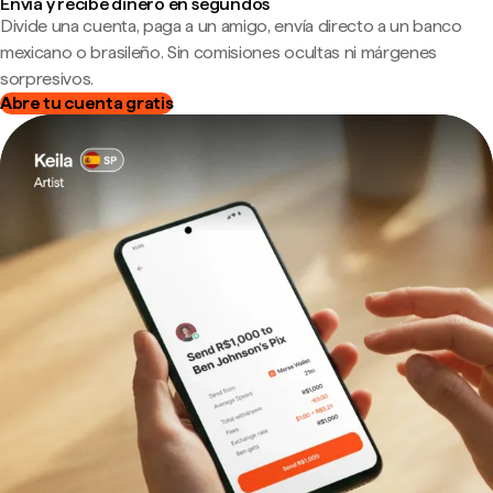
Envía y recibe dinero en segundos
Divide una cuenta, paga a un amigo, envía directo a un banco
mexicano o brasileño. Sin comisiones ocultas ni márgenes
sorpresivos.
Abre tu cuenta gratis