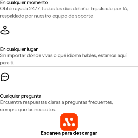
En cualquier momento
Obtén ayuda 24/7, todos los días del año. Impulsado por IA,
respaldado por nuestro equipo de soporte.
En cualquier lugar
Sin importar dónde vivas o qué idioma hables, estamos aquí
para ti.
Cualquier pregunta
Encuentra respuestas claras a preguntas frecuentes,
siempre que las necesites.
Escanea para descargar