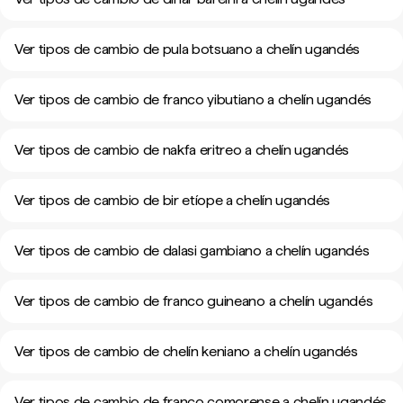
Ver tipos de cambio de pula botsuano a chelín ugandés
Ver tipos de cambio de franco yibutiano a chelín ugandés
Ver tipos de cambio de nakfa eritreo a chelín ugandés
Ver tipos de cambio de bir etíope a chelín ugandés
Ver tipos de cambio de dalasi gambiano a chelín ugandés
Ver tipos de cambio de franco guineano a chelín ugandés
Ver tipos de cambio de chelín keniano a chelín ugandés
Ver tipos de cambio de franco comorense a chelín ugandés