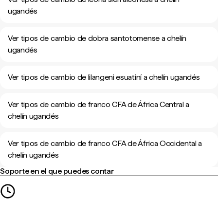
ugandés
Ver tipos de cambio de dobra santotomense a chelín
ugandés
Ver tipos de cambio de lilangeni esuatiní a chelín ugandés
Ver tipos de cambio de franco CFA de África Central a
chelín ugandés
Ver tipos de cambio de franco CFA de África Occidental a
chelín ugandés
Soporte en el que puedes contar