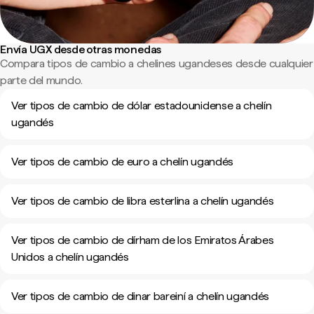
Envía UGX desde otras monedas
Compara tipos de cambio a chelines ugandeses desde cualquier
parte del mundo.
Ver tipos de cambio de dólar estadounidense a chelín
ugandés
Ver tipos de cambio de euro a chelín ugandés
Ver tipos de cambio de libra esterlina a chelín ugandés
Ver tipos de cambio de dírham de los Emiratos Árabes
Unidos a chelín ugandés
Ver tipos de cambio de dinar bareiní a chelín ugandés