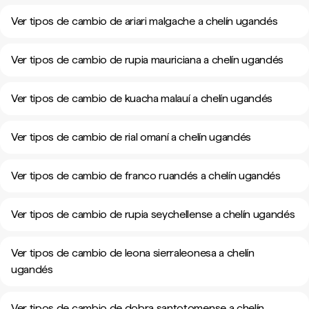
Ver tipos de cambio de ariari malgache a chelín ugandés
Ver tipos de cambio de rupia mauriciana a chelín ugandés
Ver tipos de cambio de kuacha malauí a chelín ugandés
Ver tipos de cambio de rial omaní a chelín ugandés
Ver tipos de cambio de franco ruandés a chelín ugandés
Ver tipos de cambio de rupia seychellense a chelín ugandés
Ver tipos de cambio de leona sierraleonesa a chelín
ugandés
Ver tipos de cambio de dobra santotomense a chelín