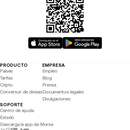
PRODUCTO
EMPRESA
Países
Empleo
Tarifas
Blog
Cripto
Prensa
Conversor de divisas
Documentos legales
Divulgaciones
SOPORTE
Centro de ayuda
Estado
Descarga la app de Morse