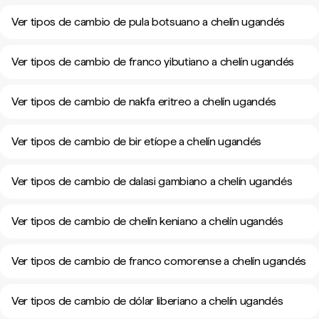
Ver tipos de cambio de pula botsuano a chelín ugandés
Ver tipos de cambio de franco yibutiano a chelín ugandés
Ver tipos de cambio de nakfa eritreo a chelín ugandés
Ver tipos de cambio de bir etíope a chelín ugandés
Ver tipos de cambio de dalasi gambiano a chelín ugandés
Ver tipos de cambio de chelín keniano a chelín ugandés
Ver tipos de cambio de franco comorense a chelín ugandés
Ver tipos de cambio de dólar liberiano a chelín ugandés