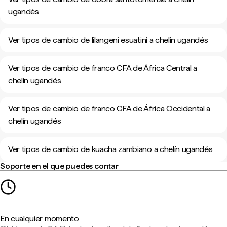
ugandés
Ver tipos de cambio de lilangeni esuatiní a chelín ugandés
Ver tipos de cambio de franco CFA de África Central a
chelín ugandés
Ver tipos de cambio de franco CFA de África Occidental a
chelín ugandés
Ver tipos de cambio de kuacha zambiano a chelín ugandés
Soporte en el que puedes contar
En cualquier momento