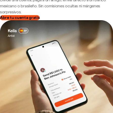
mexicano o brasileño. Sin comisiones ocultas ni márgenes
sorpresivos.
Abre tu cuenta gratis