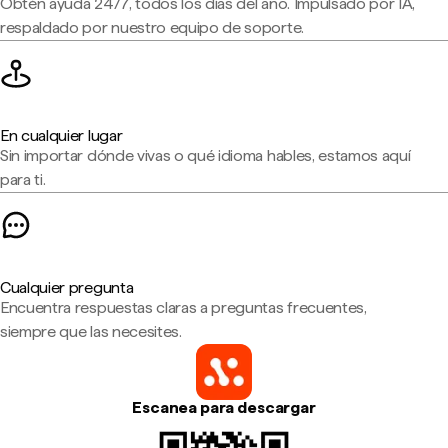
Obtén ayuda 24/7, todos los días del año. Impulsado por IA,
respaldado por nuestro equipo de soporte.
En cualquier lugar
Sin importar dónde vivas o qué idioma hables, estamos aquí
para ti.
Cualquier pregunta
Encuentra respuestas claras a preguntas frecuentes,
siempre que las necesites.
Escanea para descargar