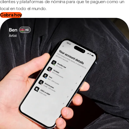
clientes y plataformas de nómina para que te paguen como un
local en todo el mundo.
Cobra hoy