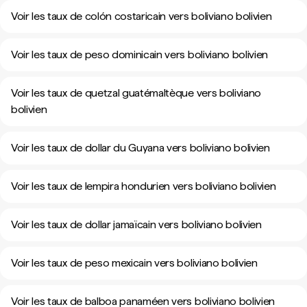
Voir les taux de colón costaricain vers boliviano bolivien
Voir les taux de peso dominicain vers boliviano bolivien
Voir les taux de quetzal guatémaltèque vers boliviano
bolivien
Voir les taux de dollar du Guyana vers boliviano bolivien
Voir les taux de lempira hondurien vers boliviano bolivien
Voir les taux de dollar jamaïcain vers boliviano bolivien
Voir les taux de peso mexicain vers boliviano bolivien
Voir les taux de balboa panaméen vers boliviano bolivien