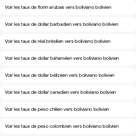
Voir les taux de florin arubais vers boliviano bolivien
Voir les taux de dollar barbadien vers boliviano bolivien
Voir les taux de réal brésilien vers boliviano bolivien
Voir les taux de dollar bahaméen vers boliviano bolivien
Voir les taux de dollar bélizéen vers boliviano bolivien
Voir les taux de dollar canadien vers boliviano bolivien
Voir les taux de peso chilien vers boliviano bolivien
Voir les taux de peso colombien vers boliviano bolivien