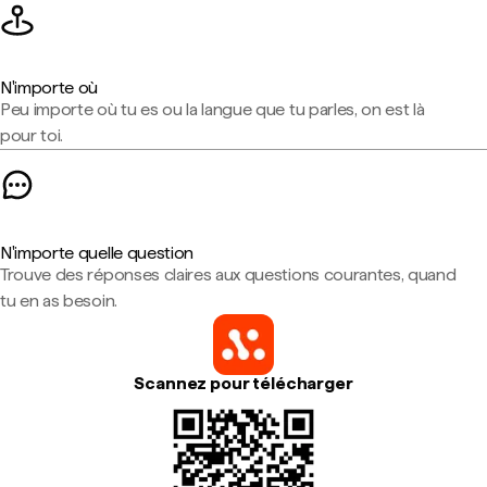
N'importe où
Peu importe où tu es ou la langue que tu parles, on est là
pour toi.
N'importe quelle question
Trouve des réponses claires aux questions courantes, quand
tu en as besoin.
Scannez pour télécharger