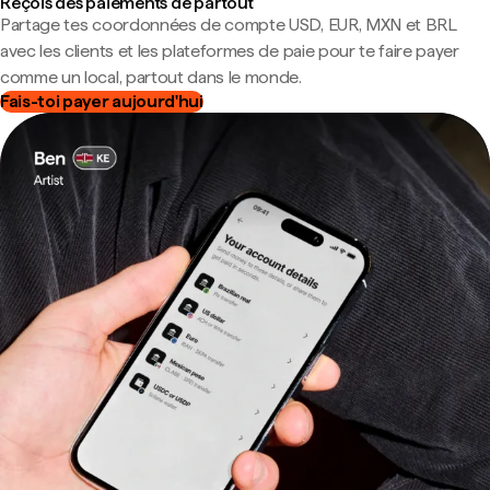
Reçois des paiements de partout
Partage tes coordonnées de compte USD, EUR, MXN et BRL
avec les clients et les plateformes de paie pour te faire payer
comme un local, partout dans le monde.
Fais-toi payer aujourd'hui