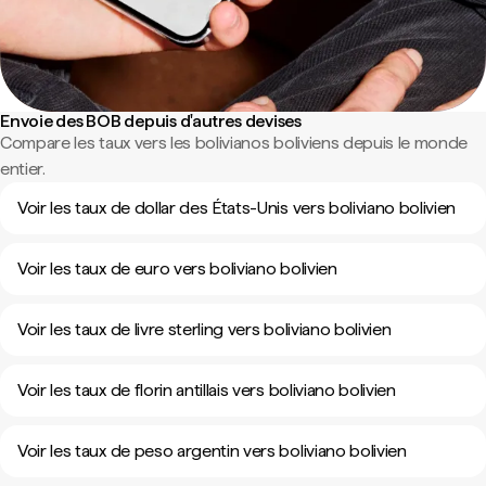
Envoie des BOB depuis d'autres devises
Compare les taux vers les bolivianos boliviens depuis le monde
entier.
Voir les taux de dollar des États-Unis vers boliviano bolivien
Voir les taux de euro vers boliviano bolivien
Voir les taux de livre sterling vers boliviano bolivien
Voir les taux de florin antillais vers boliviano bolivien
Voir les taux de peso argentin vers boliviano bolivien