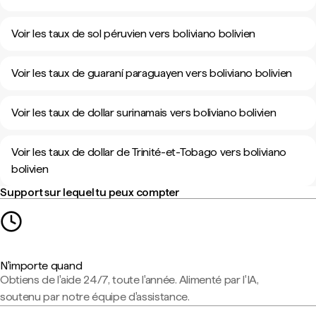
Voir les taux de sol péruvien vers boliviano bolivien
Voir les taux de guaraní paraguayen vers boliviano bolivien
Voir les taux de dollar surinamais vers boliviano bolivien
Voir les taux de dollar de Trinité-et-Tobago vers boliviano
bolivien
Support sur lequel tu peux compter
N'importe quand
Obtiens de l'aide 24/7, toute l'année. Alimenté par l'IA,
soutenu par notre équipe d'assistance.