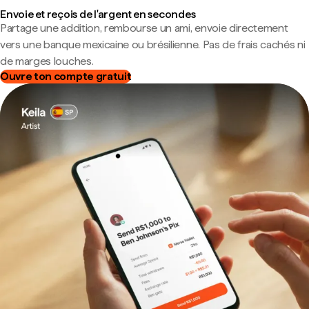
Envoie et reçois de l'argent en secondes
Partage une addition, rembourse un ami, envoie directement
vers une banque mexicaine ou brésilienne. Pas de frais cachés ni
de marges louches.
Ouvre ton compte gratuit