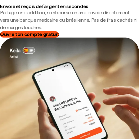
Envoie et reçois de l'argent en secondes
Partage une addition, rembourse un ami, envoie directement
vers une banque mexicaine ou brésilienne. Pas de frais cachés ni
de marges louches.
Ouvre ton compte gratuit