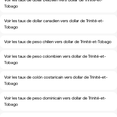
Tobago
Voir les taux de dollar canadien vers dollar de Trinité-et-
Tobago
Voir les taux de peso chilien vers dollar de Trinité-et-Tobago
Voir les taux de peso colombien vers dollar de Trinité-et-
Tobago
Voir les taux de colón costaricain vers dollar de Trinité-et-
Tobago
Voir les taux de peso dominicain vers dollar de Trinité-et-
Tobago