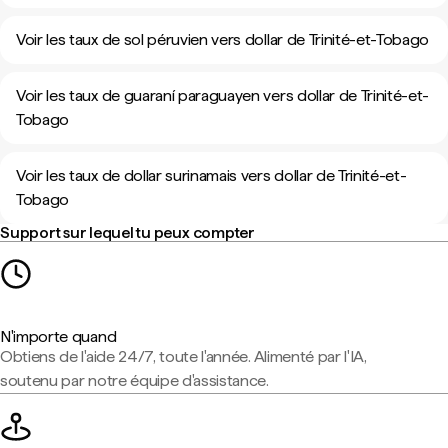
Voir les taux de sol péruvien vers dollar de Trinité-et-Tobago
Voir les taux de guaraní paraguayen vers dollar de Trinité-et-
Tobago
Voir les taux de dollar surinamais vers dollar de Trinité-et-
Tobago
Support sur lequel tu peux compter
N'importe quand
Obtiens de l'aide 24/7, toute l'année. Alimenté par l'IA,
soutenu par notre équipe d'assistance.