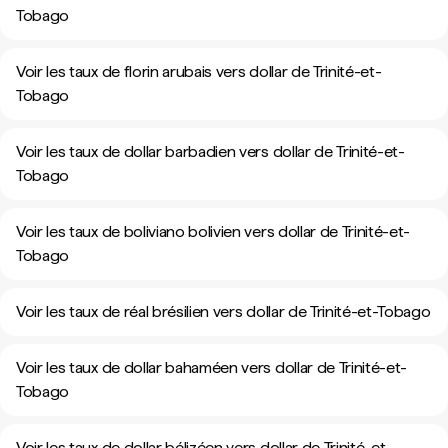
Tobago
Voir les taux de florin arubais vers dollar de Trinité-et-
Tobago
Voir les taux de dollar barbadien vers dollar de Trinité-et-
Tobago
Voir les taux de boliviano bolivien vers dollar de Trinité-et-
Tobago
Voir les taux de réal brésilien vers dollar de Trinité-et-Tobago
Voir les taux de dollar bahaméen vers dollar de Trinité-et-
Tobago
Voir les taux de dollar bélizéen vers dollar de Trinité-et-