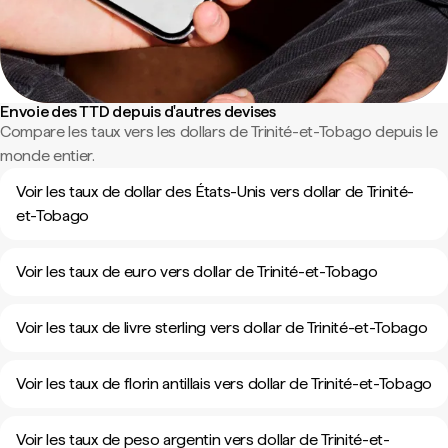
Envoie des TTD depuis d'autres devises
Compare les taux vers les dollars de Trinité-et-Tobago depuis le
monde entier.
Voir les taux de dollar des États-Unis vers dollar de Trinité-
et-Tobago
Voir les taux de euro vers dollar de Trinité-et-Tobago
Voir les taux de livre sterling vers dollar de Trinité-et-Tobago
Voir les taux de florin antillais vers dollar de Trinité-et-Tobago
Voir les taux de peso argentin vers dollar de Trinité-et-