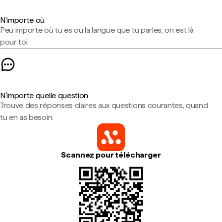
N'importe où
Peu importe où tu es ou la langue que tu parles, on est là
pour toi.
N'importe quelle question
Trouve des réponses claires aux questions courantes, quand
tu en as besoin.
Scannez pour télécharger