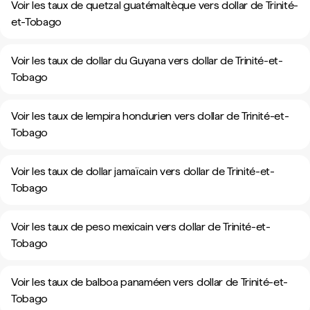
Voir les taux de quetzal guatémaltèque vers dollar de Trinité-
et-Tobago
Voir les taux de dollar du Guyana vers dollar de Trinité-et-
Tobago
Voir les taux de lempira hondurien vers dollar de Trinité-et-
Tobago
Voir les taux de dollar jamaïcain vers dollar de Trinité-et-
Tobago
Voir les taux de peso mexicain vers dollar de Trinité-et-
Tobago
Voir les taux de balboa panaméen vers dollar de Trinité-et-
Tobago