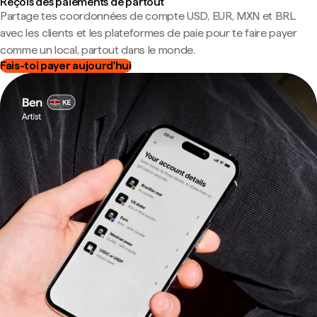
Reçois des paiements de partout
Partage tes coordonnées de compte USD, EUR, MXN et BRL
avec les clients et les plateformes de paie pour te faire payer
comme un local, partout dans le monde.
Fais-toi payer aujourd'hui