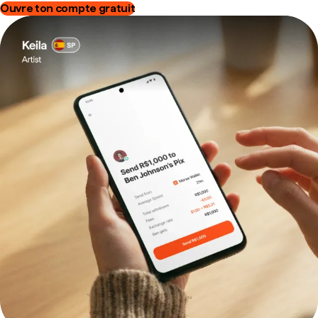
Ouvre ton compte gratuit