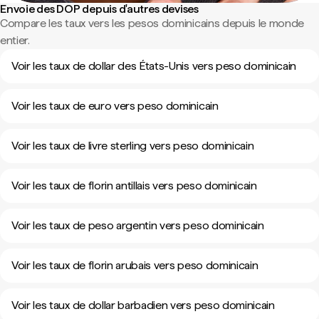
Envoie des DOP depuis d'autres devises
Compare les taux vers les pesos dominicains depuis le monde
entier.
Voir les taux de dollar des États-Unis vers peso dominicain
Voir les taux de euro vers peso dominicain
Voir les taux de livre sterling vers peso dominicain
Voir les taux de florin antillais vers peso dominicain
Voir les taux de peso argentin vers peso dominicain
Voir les taux de florin arubais vers peso dominicain
Voir les taux de dollar barbadien vers peso dominicain