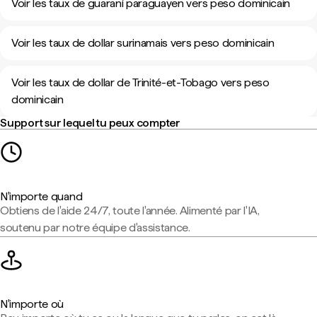
Voir les taux de guaraní paraguayen vers peso dominicain
Voir les taux de dollar surinamais vers peso dominicain
Voir les taux de dollar de Trinité-et-Tobago vers peso
dominicain
Support sur lequel tu peux compter
N'importe quand
Obtiens de l'aide 24/7, toute l'année. Alimenté par l'IA,
soutenu par notre équipe d'assistance.
N'importe où