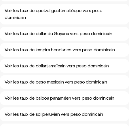
Voir les taux de quetzal guatémaltèque vers peso
dominicain
Voir les taux de dollar du Guyana vers peso dominicain
Voir les taux de lempira hondurien vers peso dominicain
Voir les taux de dollar jamaïcain vers peso dominicain
Voir les taux de peso mexicain vers peso dominicain
Voir les taux de balboa panaméen vers peso dominicain
Voir les taux de sol péruvien vers peso dominicain