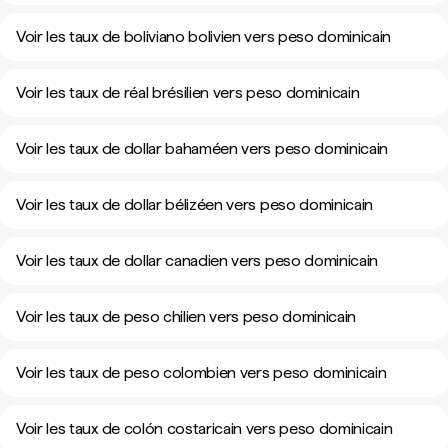
Voir les taux de boliviano bolivien vers peso dominicain
Voir les taux de réal brésilien vers peso dominicain
Voir les taux de dollar bahaméen vers peso dominicain
Voir les taux de dollar bélizéen vers peso dominicain
Voir les taux de dollar canadien vers peso dominicain
Voir les taux de peso chilien vers peso dominicain
Voir les taux de peso colombien vers peso dominicain
Voir les taux de colón costaricain vers peso dominicain