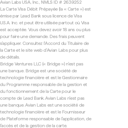
Avian Labs USA, Inc., NMLS ID # 2639252
La Carte Visa Débit Prépayée (la « Carte ») est
émise par Lead Bank sous licence de Visa
U.S.A. Inc. et peut être utilisée partout où Visa
est acceptée. Vous devez avoir 18 ans ou plus
pour faire une demande. Des frais peuvent
s'appliquer. Consultez l'Accord du Titulaire de
la Carte et le site web d'Avian Labs pour plus
de détails.
Bridge Ventures LLC (« Bridge ») n'est pas
une banque. Bridge est une société de
technologie financière et est le Gestionnaire
du Programme responsable de la gestion et
du fonctionnement de la Carte pour le
compte de Lead Bank. Avian Labs n'est pas
une banque. Avian Labs est une société de
technologie financière et est le Fournisseur
de Plateforme responsable de l'application, de
l'accès et de la gestion de la carte.