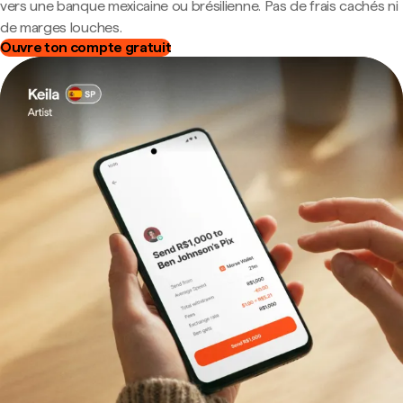
vers une banque mexicaine ou brésilienne. Pas de frais cachés ni
de marges louches.
Ouvre ton compte gratuit