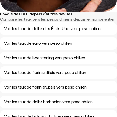
Envoie des CLP depuis d'autres devises
Compare les taux vers les pesos chiliens depuis le monde entier.
Voir les taux de dollar des États-Unis vers peso chilien
Voir les taux de euro vers peso chilien
Voir les taux de livre sterling vers peso chilien
Voir les taux de florin antillais vers peso chilien
Voir les taux de florin arubais vers peso chilien
Voir les taux de dollar barbadien vers peso chilien
Voir les taux de boliviano bolivien vers peso chilien