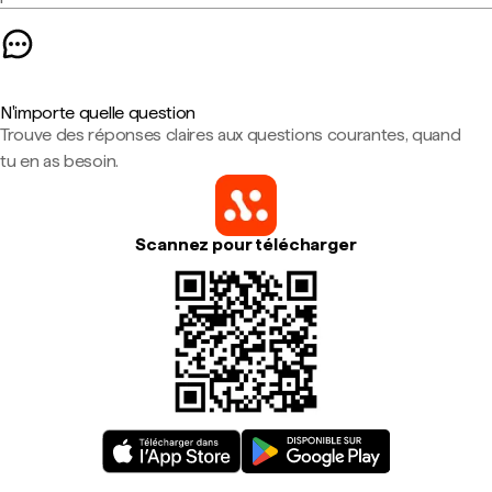
N'importe quelle question
Trouve des réponses claires aux questions courantes, quand
tu en as besoin.
Scannez pour télécharger