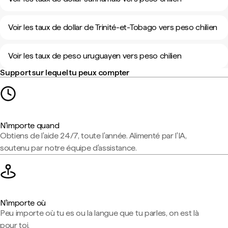
Voir les taux de dollar de Trinité-et-Tobago vers peso chilien
Voir les taux de peso uruguayen vers peso chilien
Support sur lequel tu peux compter
N'importe quand
Obtiens de l'aide 24/7, toute l'année. Alimenté par l'IA,
soutenu par notre équipe d'assistance.
N'importe où
Peu importe où tu es ou la langue que tu parles, on est là
pour toi.