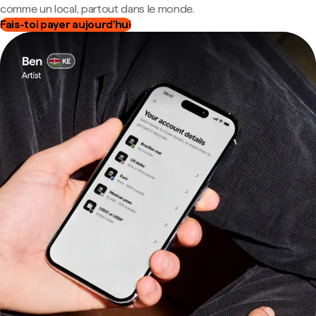
comme un local, partout dans le monde.
Fais-toi payer aujourd'hui