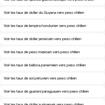
Voir les taux de dollar du Guyana vers peso chilien
Voir les taux de lempira hondurien vers peso chilien
Voir les taux de dollar jamaïcain vers peso chilien
Voir les taux de peso mexicain vers peso chilien
Voir les taux de balboa panaméen vers peso chilien
Voir les taux de sol péruvien vers peso chilien
Voir les taux de guaraní paraguayen vers peso chilien
Voir les taux de dollar surinamais vers peso chilien