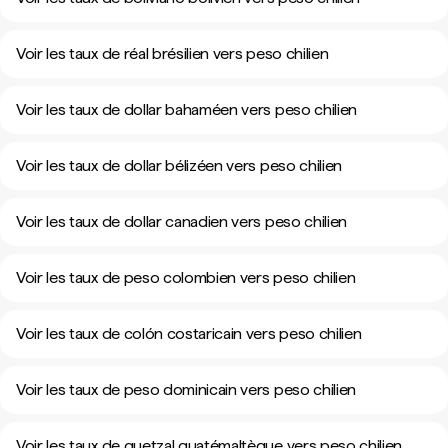
Voir les taux de réal brésilien vers peso chilien
Voir les taux de dollar bahaméen vers peso chilien
Voir les taux de dollar bélizéen vers peso chilien
Voir les taux de dollar canadien vers peso chilien
Voir les taux de peso colombien vers peso chilien
Voir les taux de colón costaricain vers peso chilien
Voir les taux de peso dominicain vers peso chilien
Voir les taux de quetzal guatémaltèque vers peso chilien