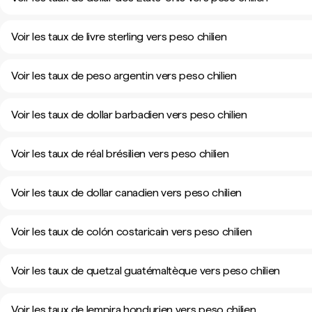
Voir les taux de livre sterling vers peso chilien
Voir les taux de peso argentin vers peso chilien
Voir les taux de dollar barbadien vers peso chilien
Voir les taux de réal brésilien vers peso chilien
Voir les taux de dollar canadien vers peso chilien
Voir les taux de colón costaricain vers peso chilien
Voir les taux de quetzal guatémaltèque vers peso chilien
Voir les taux de lempira hondurien vers peso chilien