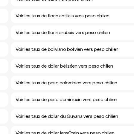
Voir les taux de florin antillais vers peso chilien
Voir les taux de florin arubais vers peso chilien
Voir les taux de boliviano bolivien vers peso chilien
Voir les taux de dollar bélizéen vers peso chilien
Voir les taux de peso colombien vers peso chilien
Voir les taux de peso dominicain vers peso chilien
Voir les taux de dollar du Guyana vers peso chilien
Voir les taux de dollar jamaïcain vers peso chilien