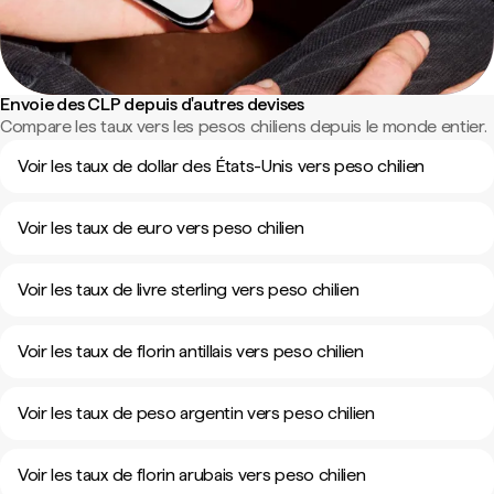
Envoie des CLP depuis d'autres devises
Compare les taux vers les pesos chiliens depuis le monde entier.
Voir les taux de dollar des États-Unis vers peso chilien
Voir les taux de euro vers peso chilien
Voir les taux de livre sterling vers peso chilien
Voir les taux de florin antillais vers peso chilien
Voir les taux de peso argentin vers peso chilien
Voir les taux de florin arubais vers peso chilien