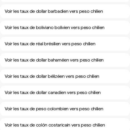
Voir les taux de dollar barbadien vers peso chilien
Voir les taux de boliviano bolivien vers peso chilien
Voir les taux de réal brésilien vers peso chilien
Voir les taux de dollar bahaméen vers peso chilien
Voir les taux de dollar bélizéen vers peso chilien
Voir les taux de dollar canadien vers peso chilien
Voir les taux de peso colombien vers peso chilien
Voir les taux de colón costaricain vers peso chilien