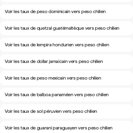
Voir les taux de peso dominicain vers peso chilien
Voir les taux de quetzal guatémaltèque vers peso chilien
Voir les taux de lempira hondurien vers peso chilien
Voir les taux de dollar jamaïcain vers peso chilien
Voir les taux de peso mexicain vers peso chilien
Voir les taux de balboa panaméen vers peso chilien
Voir les taux de sol péruvien vers peso chilien
Voir les taux de guaraní paraguayen vers peso chilien