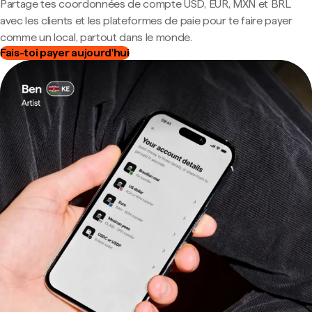
Partage tes coordonnées de compte USD, EUR, MXN et BRL
avec les clients et les plateformes de paie pour te faire payer
comme un local, partout dans le monde.
Fais-toi payer aujourd'hui