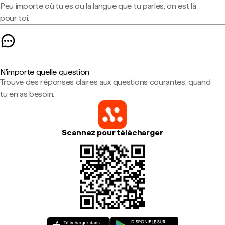
Peu importe où tu es ou la langue que tu parles, on est là
pour toi.
N'importe quelle question
Trouve des réponses claires aux questions courantes, quand
tu en as besoin.
Scannez pour télécharger