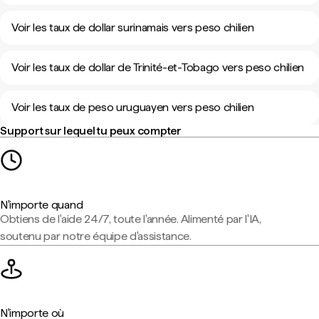
Voir les taux de dollar surinamais vers peso chilien
Voir les taux de dollar de Trinité-et-Tobago vers peso chilien
Voir les taux de peso uruguayen vers peso chilien
Support sur lequel tu peux compter
N'importe quand
Obtiens de l'aide 24/7, toute l'année. Alimenté par l'IA,
soutenu par notre équipe d'assistance.
N'importe où