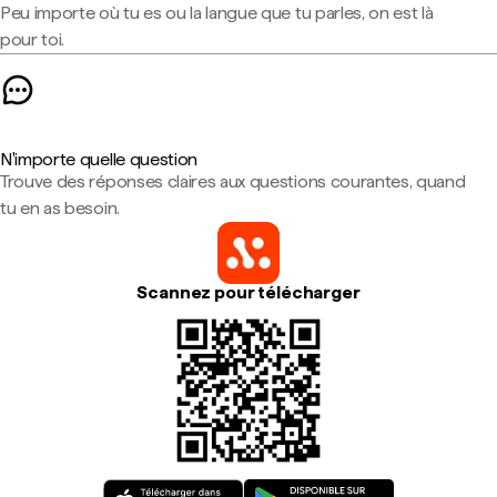
Peu importe où tu es ou la langue que tu parles, on est là
pour toi.
N'importe quelle question
Trouve des réponses claires aux questions courantes, quand
tu en as besoin.
Scannez pour télécharger