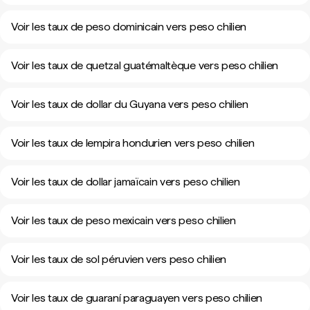
Voir les taux de peso dominicain vers peso chilien
Voir les taux de quetzal guatémaltèque vers peso chilien
Voir les taux de dollar du Guyana vers peso chilien
Voir les taux de lempira hondurien vers peso chilien
Voir les taux de dollar jamaïcain vers peso chilien
Voir les taux de peso mexicain vers peso chilien
Voir les taux de sol péruvien vers peso chilien
Voir les taux de guaraní paraguayen vers peso chilien