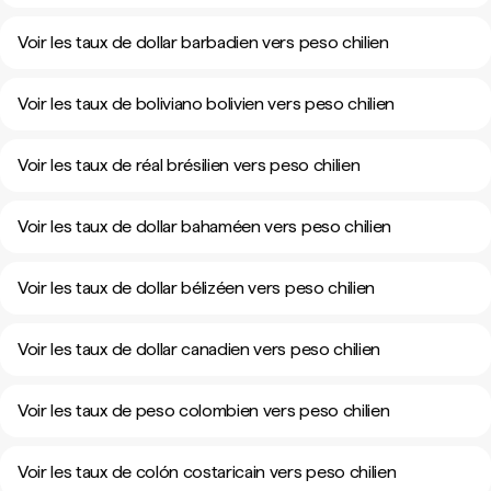
Voir les taux de dollar barbadien vers peso chilien
Voir les taux de boliviano bolivien vers peso chilien
Voir les taux de réal brésilien vers peso chilien
Voir les taux de dollar bahaméen vers peso chilien
Voir les taux de dollar bélizéen vers peso chilien
Voir les taux de dollar canadien vers peso chilien
Voir les taux de peso colombien vers peso chilien
Voir les taux de colón costaricain vers peso chilien