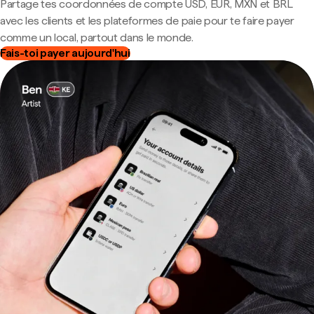
Partage tes coordonnées de compte USD, EUR, MXN et BRL
avec les clients et les plateformes de paie pour te faire payer
comme un local, partout dans le monde.
Fais-toi payer aujourd'hui