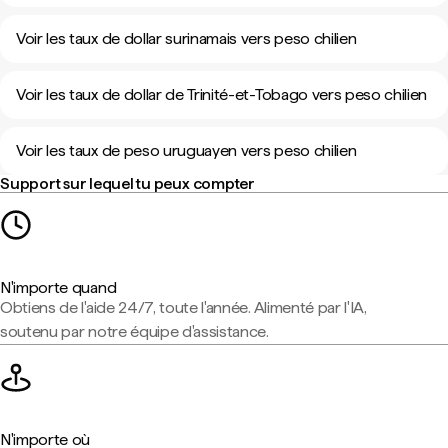
Voir les taux de dollar surinamais vers peso chilien
Voir les taux de dollar de Trinité-et-Tobago vers peso chilien
Voir les taux de peso uruguayen vers peso chilien
Support sur lequel tu peux compter
N'importe quand
Obtiens de l'aide 24/7, toute l'année. Alimenté par l'IA,
soutenu par notre équipe d'assistance.
N'importe où