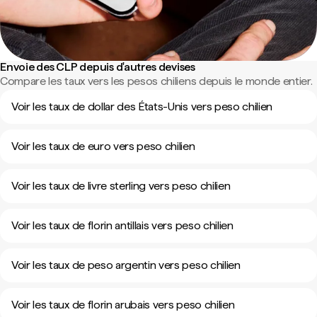
Envoie des CLP depuis d'autres devises
Compare les taux vers les pesos chiliens depuis le monde entier.
Voir les taux de dollar des États-Unis vers peso chilien
Voir les taux de euro vers peso chilien
Voir les taux de livre sterling vers peso chilien
Voir les taux de florin antillais vers peso chilien
Voir les taux de peso argentin vers peso chilien
Voir les taux de florin arubais vers peso chilien