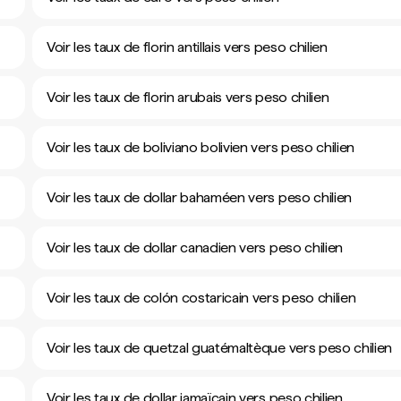
Voir les taux de florin antillais vers peso chilien
Voir les taux de florin arubais vers peso chilien
Voir les taux de boliviano bolivien vers peso chilien
Voir les taux de dollar bahaméen vers peso chilien
Voir les taux de dollar canadien vers peso chilien
Voir les taux de colón costaricain vers peso chilien
Voir les taux de quetzal guatémaltèque vers peso chilien
Voir les taux de dollar jamaïcain vers peso chilien