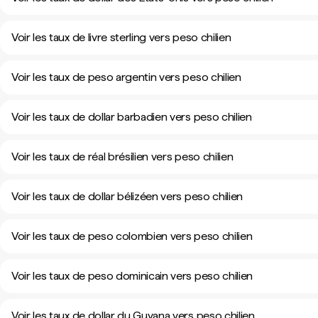
Voir les taux de livre sterling vers peso chilien
Voir les taux de peso argentin vers peso chilien
Voir les taux de dollar barbadien vers peso chilien
Voir les taux de réal brésilien vers peso chilien
Voir les taux de dollar bélizéen vers peso chilien
Voir les taux de peso colombien vers peso chilien
Voir les taux de peso dominicain vers peso chilien
Voir les taux de dollar du Guyana vers peso chilien