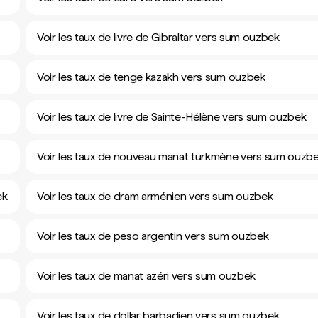
Voir les taux de livre de Gibraltar vers sum ouzbek
Voir les taux de tenge kazakh vers sum ouzbek
Voir les taux de livre de Sainte-Hélène vers sum ouzbek
Voir les taux de nouveau manat turkmène vers sum ouzb
ek
Voir les taux de dram arménien vers sum ouzbek
Voir les taux de peso argentin vers sum ouzbek
Voir les taux de manat azéri vers sum ouzbek
Voir les taux de dollar barbadien vers sum ouzbek