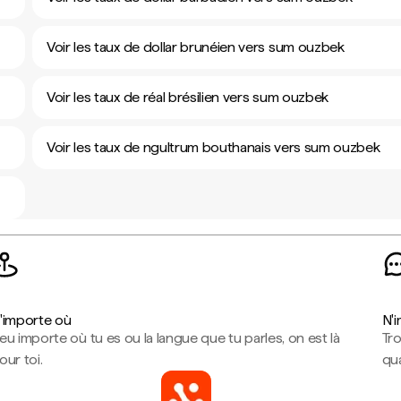
Voir les taux de dollar brunéien vers sum ouzbek
Voir les taux de réal brésilien vers sum ouzbek
Voir les taux de ngultrum bouthanais vers sum ouzbek
'importe où
N'
eu importe où tu es ou la langue que tu parles, on est là
Tr
our toi.
qua