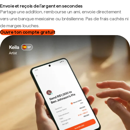
Envoie et reçois de l'argent en secondes
Partage une addition, rembourse un ami, envoie directement
vers une banque mexicaine ou brésilienne. Pas de frais cachés ni
de marges louches.
Ouvre ton compte gratuit