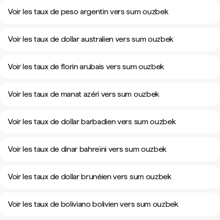
Voir les taux de peso argentin vers sum ouzbek
Voir les taux de dollar australien vers sum ouzbek
Voir les taux de florin arubais vers sum ouzbek
Voir les taux de manat azéri vers sum ouzbek
Voir les taux de dollar barbadien vers sum ouzbek
Voir les taux de dinar bahreïni vers sum ouzbek
Voir les taux de dollar brunéien vers sum ouzbek
Voir les taux de boliviano bolivien vers sum ouzbek