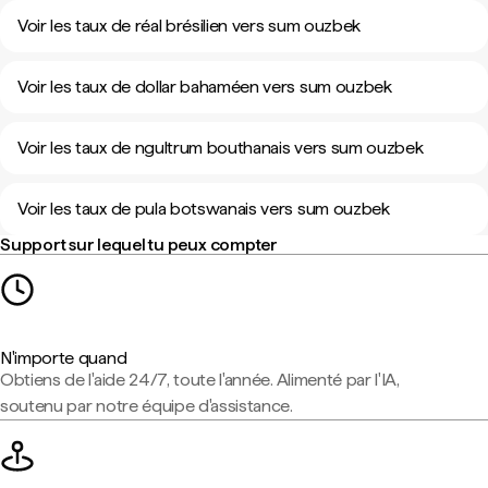
Voir les taux de réal brésilien vers sum ouzbek
Voir les taux de dollar bahaméen vers sum ouzbek
Voir les taux de ngultrum bouthanais vers sum ouzbek
Voir les taux de pula botswanais vers sum ouzbek
Support sur lequel tu peux compter
N'importe quand
Obtiens de l'aide 24/7, toute l'année. Alimenté par l'IA,
soutenu par notre équipe d'assistance.