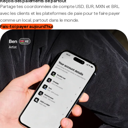
Reçois des paiements de partout
Partage tes coordonnées de compte USD, EUR, MXN et BRL
avec les clients et les plateformes de paie pour te faire payer
comme un local, partout dans le monde.
Fais-toi payer aujourd'hui