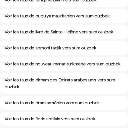
Voir les taux de ouguiya mauritanien vers sum ouzbek
Voir les taux de livre de Sainte-Hélène vers sum ouzbek
Voir les taux de somoni tadjik vers sum ouzbek
Voir les taux de nouveau manat turkmène vers sum ouzbek
Voir les taux de dirham des Émirats arabes unis vers sum
ouzbek
Voir les taux de dram arménien vers sum ouzbek
Voir les taux de florin antillais vers sum ouzbek