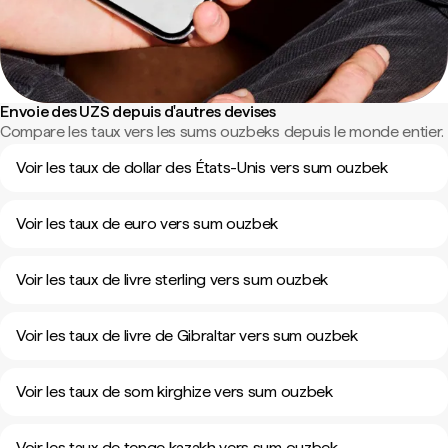
Envoie des UZS depuis d'autres devises
Compare les taux vers les sums ouzbeks depuis le monde entier.
Voir les taux de dollar des États-Unis vers sum ouzbek
Voir les taux de euro vers sum ouzbek
Voir les taux de livre sterling vers sum ouzbek
Voir les taux de livre de Gibraltar vers sum ouzbek
Voir les taux de som kirghize vers sum ouzbek
Voir les taux de tenge kazakh vers sum ouzbek