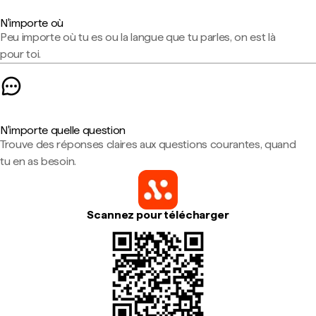
N'importe où
Peu importe où tu es ou la langue que tu parles, on est là
pour toi.
N'importe quelle question
Trouve des réponses claires aux questions courantes, quand
tu en as besoin.
Scannez pour télécharger