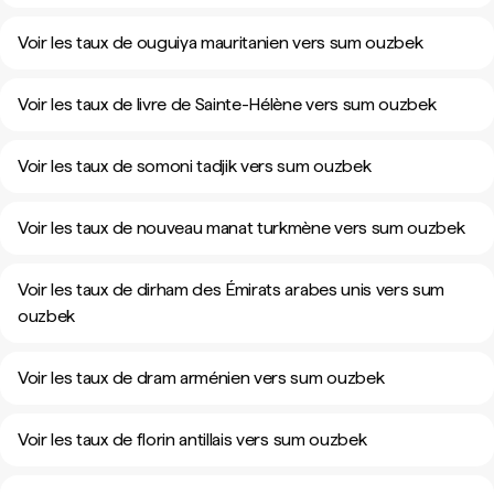
Voir les taux de ouguiya mauritanien vers sum ouzbek
Voir les taux de livre de Sainte-Hélène vers sum ouzbek
Voir les taux de somoni tadjik vers sum ouzbek
Voir les taux de nouveau manat turkmène vers sum ouzbek
Voir les taux de dirham des Émirats arabes unis vers sum
ouzbek
Voir les taux de dram arménien vers sum ouzbek
Voir les taux de florin antillais vers sum ouzbek