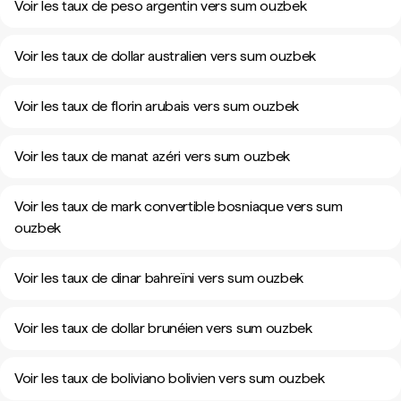
Voir les taux de peso argentin vers sum ouzbek
Voir les taux de dollar australien vers sum ouzbek
Voir les taux de florin arubais vers sum ouzbek
Voir les taux de manat azéri vers sum ouzbek
Voir les taux de mark convertible bosniaque vers sum
ouzbek
Voir les taux de dinar bahreïni vers sum ouzbek
Voir les taux de dollar brunéien vers sum ouzbek
Voir les taux de boliviano bolivien vers sum ouzbek