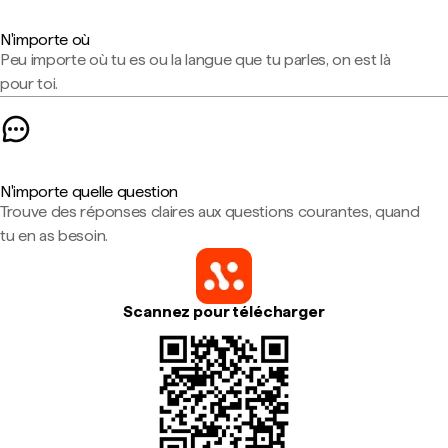
N'importe où
Peu importe où tu es ou la langue que tu parles, on est là
pour toi.
N'importe quelle question
Trouve des réponses claires aux questions courantes, quand
tu en as besoin.
Scannez pour télécharger