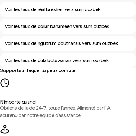
Voir les taux de réal brésilien vers sum ouzbek
Voir les taux de dollar bahaméen vers sum ouzbek
Voir les taux de ngultrum bouthanais vers sum ouzbek
Voir les taux de pula botswanais vers sum ouzbek
Support sur lequel tu peux compter
N'importe quand
Obtiens de l'aide 24/7, toute l'année. Alimenté par l'IA,
soutenu par notre équipe d'assistance.