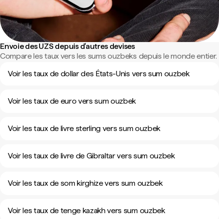
Envoie des UZS depuis d'autres devises
Compare les taux vers les sums ouzbeks depuis le monde entier.
Voir les taux de dollar des États-Unis vers sum ouzbek
Voir les taux de euro vers sum ouzbek
Voir les taux de livre sterling vers sum ouzbek
Voir les taux de livre de Gibraltar vers sum ouzbek
Voir les taux de som kirghize vers sum ouzbek
Voir les taux de tenge kazakh vers sum ouzbek