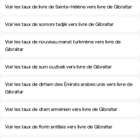
Voir les taux de livre de Sainte-Hélène vers livre de Gibraltar
Voir les taux de somoni tadjik vers livre de Gibraltar
Voir les taux de nouveau manat turkmène vers livre de
Gibraltar
Voir les taux de sum ouzbek vers livre de Gibraltar
Voir les taux de dirham des Émirats arabes unis vers livre de
Gibraltar
Voir les taux de dram arménien vers livre de Gibraltar
Voir les taux de florin antillais vers livre de Gibraltar