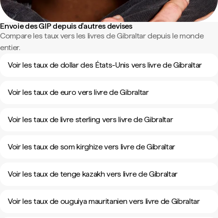
Envoie des GIP depuis d'autres devises
Compare les taux vers les livres de Gibraltar depuis le monde
entier.
Voir les taux de dollar des États-Unis vers livre de Gibraltar
Voir les taux de euro vers livre de Gibraltar
Voir les taux de livre sterling vers livre de Gibraltar
Voir les taux de som kirghize vers livre de Gibraltar
Voir les taux de tenge kazakh vers livre de Gibraltar
Voir les taux de ouguiya mauritanien vers livre de Gibraltar