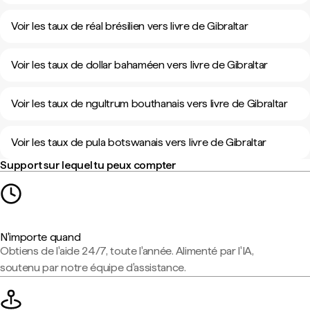
Voir les taux de réal brésilien vers livre de Gibraltar
Voir les taux de dollar bahaméen vers livre de Gibraltar
Voir les taux de ngultrum bouthanais vers livre de Gibraltar
Voir les taux de pula botswanais vers livre de Gibraltar
Support sur lequel tu peux compter
N'importe quand
Obtiens de l'aide 24/7, toute l'année. Alimenté par l'IA,
soutenu par notre équipe d'assistance.