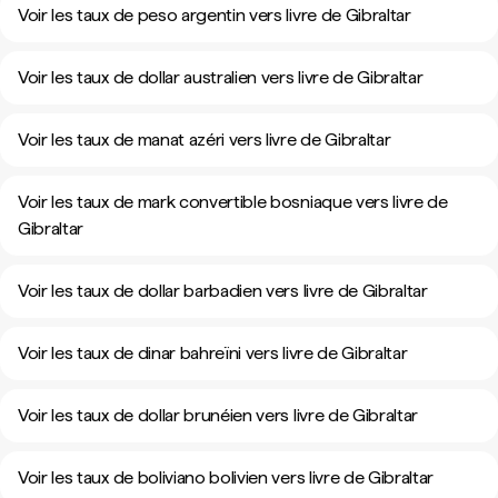
Voir les taux de peso argentin vers livre de Gibraltar
Voir les taux de dollar australien vers livre de Gibraltar
Voir les taux de manat azéri vers livre de Gibraltar
Voir les taux de mark convertible bosniaque vers livre de
Gibraltar
Voir les taux de dollar barbadien vers livre de Gibraltar
Voir les taux de dinar bahreïni vers livre de Gibraltar
Voir les taux de dollar brunéien vers livre de Gibraltar
Voir les taux de boliviano bolivien vers livre de Gibraltar