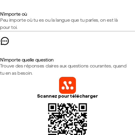
N'importe où
Peu importe où tu es ou la langue que tu parles, on est là
pour toi.
N'importe quelle question
Trouve des réponses claires aux questions courantes, quand
tu en as besoin.
Scannez pour télécharger