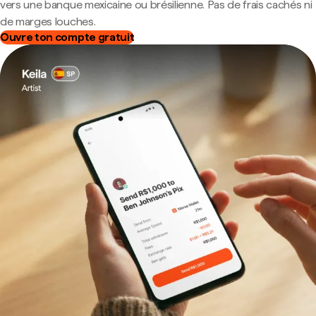
vers une banque mexicaine ou brésilienne. Pas de frais cachés ni
de marges louches.
Ouvre ton compte gratuit