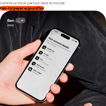
comme un local, partout dans le monde.
Fais-toi payer aujourd'hui