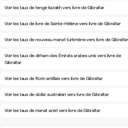
Voir les taux de tenge kazakh vers livre de Gibraltar
Voir les taux de livre de Sainte-Hélène vers livre de Gibraltar
Voir les taux de nouveau manat turkmène vers livre de Gibralta
Voir les taux de dirham des Émirats arabes unis vers livre de
Gibraltar
Voir les taux de florin antillais vers livre de Gibraltar
Voir les taux de dollar australien vers livre de Gibraltar
Voir les taux de manat azéri vers livre de Gibraltar