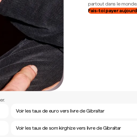
partout dans le monde
Fais-toi payer aujourd
er.
Voir les taux de euro vers livre de Gibraltar
Voir les taux de som kirghize vers livre de Gibraltar