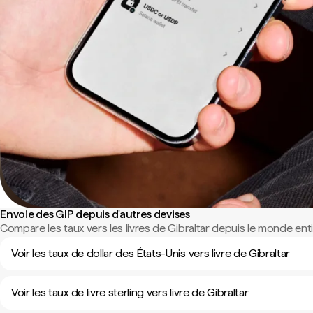
Envoie des GIP depuis d'autres devises
Compare les taux vers les livres de Gibraltar depuis le monde enti
Voir les taux de dollar des États-Unis vers livre de Gibraltar
Voir les taux de livre sterling vers livre de Gibraltar