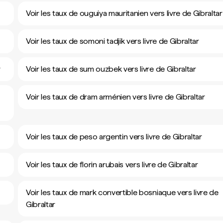
Voir les taux de ouguiya mauritanien vers livre de Gibraltar
Voir les taux de somoni tadjik vers livre de Gibraltar
r
Voir les taux de sum ouzbek vers livre de Gibraltar
Voir les taux de dram arménien vers livre de Gibraltar
Voir les taux de peso argentin vers livre de Gibraltar
Voir les taux de florin arubais vers livre de Gibraltar
Voir les taux de mark convertible bosniaque vers livre de
Gibraltar