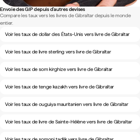
Envoie des GIP depuis d'autres devises
Compare les taux vers les livres de Gibraltar depuis le monde
entier.
Voir les taux de dollar des États-Unis vers livre de Gibraltar
Voir les taux de livre sterling vers livre de Gibraltar
Voir les taux de som kirghize vers livre de Gibraltar
Voir les taux de tenge kazakh vers livre de Gibraltar
Voir les taux de ouguiya mauritanien vers livre de Gibraltar
Voir les taux de livre de Sainte-Hélène vers livre de Gibraltar
Voir les taux de somoni tadjik vers livre de Gibraltar