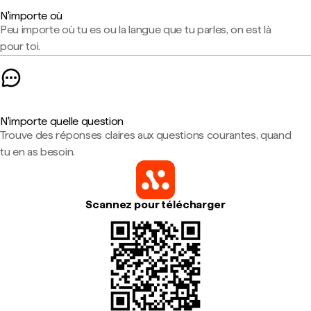
N'importe où
Peu importe où tu es ou la langue que tu parles, on est là
pour toi.
N'importe quelle question
Trouve des réponses claires aux questions courantes, quand
tu en as besoin.
Scannez pour télécharger