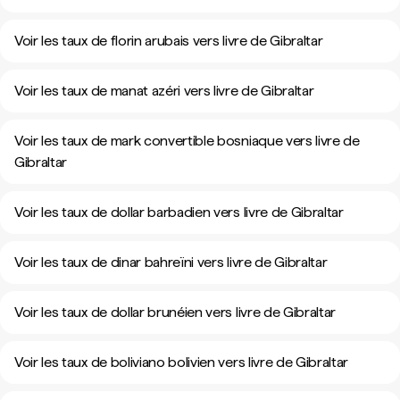
Voir les taux de florin arubais vers livre de Gibraltar
Voir les taux de manat azéri vers livre de Gibraltar
Voir les taux de mark convertible bosniaque vers livre de
Gibraltar
Voir les taux de dollar barbadien vers livre de Gibraltar
Voir les taux de dinar bahreïni vers livre de Gibraltar
Voir les taux de dollar brunéien vers livre de Gibraltar
Voir les taux de boliviano bolivien vers livre de Gibraltar