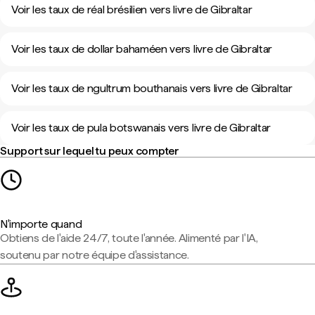
Voir les taux de réal brésilien vers livre de Gibraltar
Voir les taux de dollar bahaméen vers livre de Gibraltar
Voir les taux de ngultrum bouthanais vers livre de Gibraltar
Voir les taux de pula botswanais vers livre de Gibraltar
Support sur lequel tu peux compter
N'importe quand
Obtiens de l'aide 24/7, toute l'année. Alimenté par l'IA,
soutenu par notre équipe d'assistance.