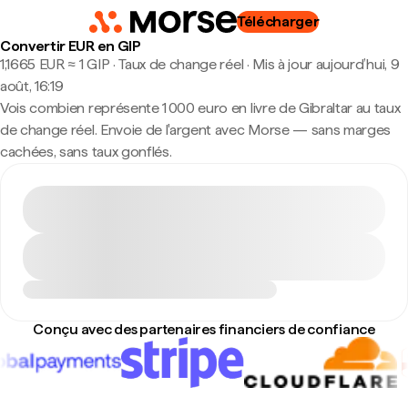
Télécharger
Convertir EUR en GIP
1,1665 EUR ≈ 1 GIP · Taux de change réel
·
Mis à jour aujourd’hui, 9
août, 16:19
Vois combien représente 1 000 euro en livre de Gibraltar au taux
de change réel. Envoie de l'argent avec Morse — sans marges
cachées, sans taux gonflés.
Conçu avec des partenaires financiers de confiance