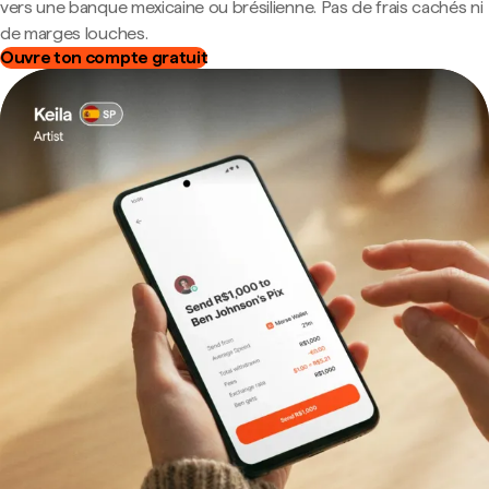
vers une banque mexicaine ou brésilienne. Pas de frais cachés ni
de marges louches.
Ouvre ton compte gratuit