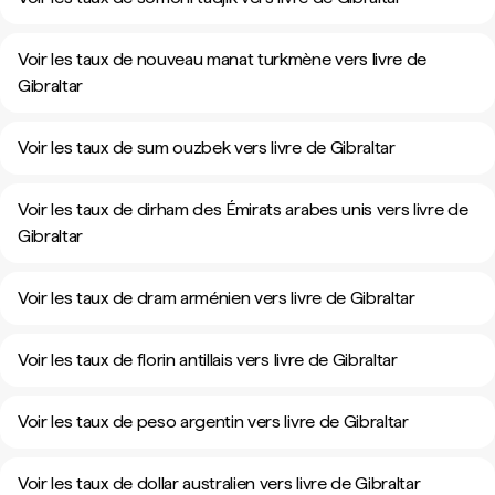
Voir les taux de nouveau manat turkmène vers livre de
Gibraltar
Voir les taux de sum ouzbek vers livre de Gibraltar
Voir les taux de dirham des Émirats arabes unis vers livre de
Gibraltar
Voir les taux de dram arménien vers livre de Gibraltar
Voir les taux de florin antillais vers livre de Gibraltar
Voir les taux de peso argentin vers livre de Gibraltar
Voir les taux de dollar australien vers livre de Gibraltar