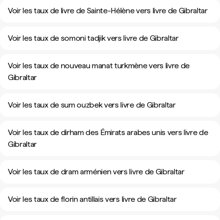
Voir les taux de livre de Sainte-Hélène vers livre de Gibraltar
Voir les taux de somoni tadjik vers livre de Gibraltar
Voir les taux de nouveau manat turkmène vers livre de
Gibraltar
Voir les taux de sum ouzbek vers livre de Gibraltar
Voir les taux de dirham des Émirats arabes unis vers livre de
Gibraltar
Voir les taux de dram arménien vers livre de Gibraltar
Voir les taux de florin antillais vers livre de Gibraltar