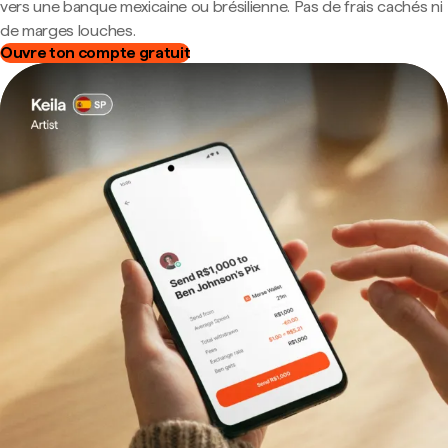
vers une banque mexicaine ou brésilienne. Pas de frais cachés ni
de marges louches.
Ouvre ton compte gratuit