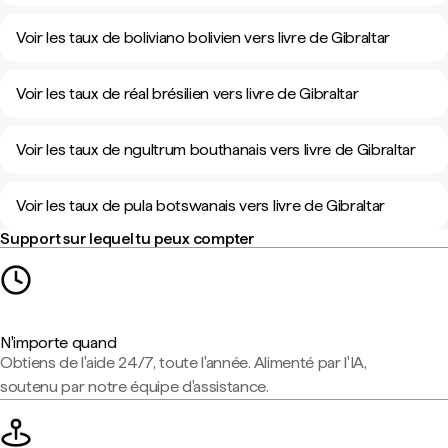
Voir les taux de boliviano bolivien vers livre de Gibraltar
Voir les taux de réal brésilien vers livre de Gibraltar
Voir les taux de ngultrum bouthanais vers livre de Gibraltar
Voir les taux de pula botswanais vers livre de Gibraltar
Support sur lequel tu peux compter
N'importe quand
Obtiens de l'aide 24/7, toute l'année. Alimenté par l'IA,
soutenu par notre équipe d'assistance.