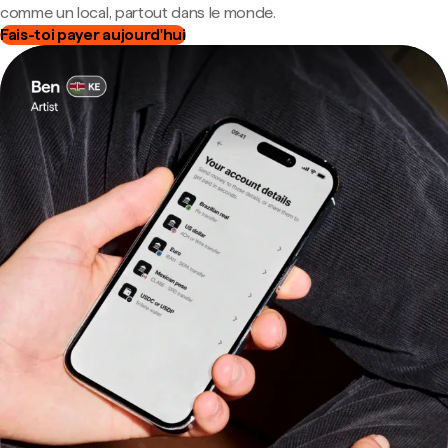
comme un local, partout dans le monde.
Fais-toi payer aujourd'hui