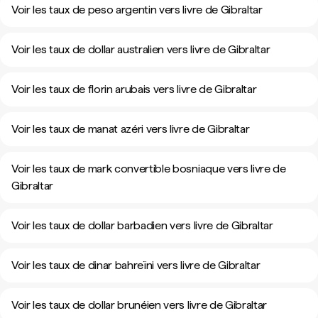
Voir les taux de peso argentin vers livre de Gibraltar
Voir les taux de dollar australien vers livre de Gibraltar
Voir les taux de florin arubais vers livre de Gibraltar
Voir les taux de manat azéri vers livre de Gibraltar
Voir les taux de mark convertible bosniaque vers livre de
Gibraltar
Voir les taux de dollar barbadien vers livre de Gibraltar
Voir les taux de dinar bahreïni vers livre de Gibraltar
Voir les taux de dollar brunéien vers livre de Gibraltar