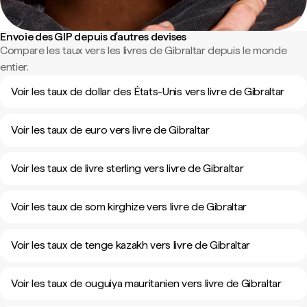
Envoie des GIP depuis d'autres devises
Compare les taux vers les livres de Gibraltar depuis le monde
entier.
Voir les taux de dollar des États-Unis vers livre de Gibraltar
Voir les taux de euro vers livre de Gibraltar
Voir les taux de livre sterling vers livre de Gibraltar
Voir les taux de som kirghize vers livre de Gibraltar
Voir les taux de tenge kazakh vers livre de Gibraltar
Voir les taux de ouguiya mauritanien vers livre de Gibraltar