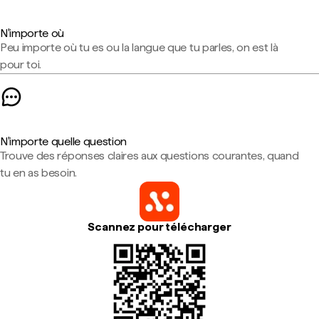
N'importe où
Peu importe où tu es ou la langue que tu parles, on est là
pour toi.
N'importe quelle question
Trouve des réponses claires aux questions courantes, quand
tu en as besoin.
Scannez pour télécharger