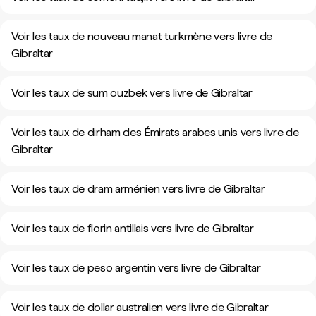
Voir les taux de nouveau manat turkmène vers livre de
Gibraltar
Voir les taux de sum ouzbek vers livre de Gibraltar
Voir les taux de dirham des Émirats arabes unis vers livre de
Gibraltar
Voir les taux de dram arménien vers livre de Gibraltar
Voir les taux de florin antillais vers livre de Gibraltar
Voir les taux de peso argentin vers livre de Gibraltar
Voir les taux de dollar australien vers livre de Gibraltar