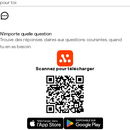
pour toi.
N'importe quelle question
Trouve des réponses claires aux questions courantes, quand
tu en as besoin.
Scannez pour télécharger