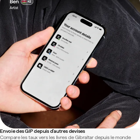
Envoie des GIP depuis d'autres devises
Compare les taux vers les livres de Gibraltar depuis le monde