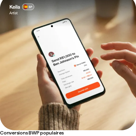
Conversions BWP populaires