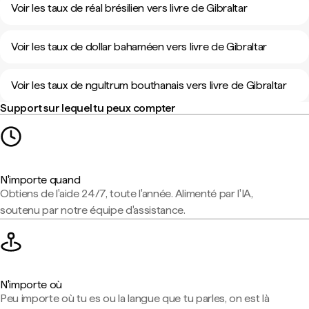
Voir les taux de réal brésilien vers livre de Gibraltar
Voir les taux de dollar bahaméen vers livre de Gibraltar
Voir les taux de ngultrum bouthanais vers livre de Gibraltar
Support sur lequel tu peux compter
N'importe quand
Obtiens de l'aide 24/7, toute l'année. Alimenté par l'IA,
soutenu par notre équipe d'assistance.
N'importe où
Peu importe où tu es ou la langue que tu parles, on est là