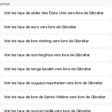
entier.
Voir les taux de dollar des États-Unis vers livre de Gibraltar
Voir les taux de euro vers livre de Gibraltar
Voir les taux de livre sterling vers livre de Gibraltar
Voir les taux de som kirghize vers livre de Gibraltar
Voir les taux de tenge kazakh vers livre de Gibraltar
Voir les taux de ouguiya mauritanien vers livre de Gibraltar
Voir les taux de livre de Sainte-Hélène vers livre de Gibraltar
Voir les taux de somoni tadjik vers livre de Gibraltar