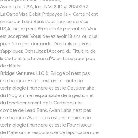
Avian Labs USA, Inc., NMLS ID # 2639252
La Carte Visa Débit Prépayée (la « Carte ») est
émise par Lead Bank sous licence de Visa
U.S.A. Inc. et peut être utilisée partout où Visa
est acceptée. Vous devez avoir 18 ans ou plus
pour faire une demande. Des frais peuvent
s'appliquer. Consultez l'Accord du Titulaire de
la Carte et le site web d'Avian Labs pour plus
de détails.
Bridge Ventures LLC (« Bridge ») n'est pas
une banque. Bridge est une société de
technologie financière et est le Gestionnaire
du Programme responsable de la gestion et
du fonctionnement de la Carte pour le
compte de Lead Bank. Avian Labs n'est pas
une banque. Avian Labs est une société de
technologie financière et est le Fournisseur
de Plateforme responsable de l'application, de