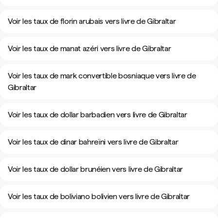
Voir les taux de florin arubais vers livre de Gibraltar
Voir les taux de manat azéri vers livre de Gibraltar
Voir les taux de mark convertible bosniaque vers livre de
Gibraltar
Voir les taux de dollar barbadien vers livre de Gibraltar
Voir les taux de dinar bahreïni vers livre de Gibraltar
Voir les taux de dollar brunéien vers livre de Gibraltar
Voir les taux de boliviano bolivien vers livre de Gibraltar