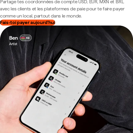
Partage tes coordonnées de compte USD, EUR, MXN et BRL
avec les clients et les plateformes de paie pour te faire payer
comme un local, partout dans le monde.
Fais-toi payer aujourd'hui