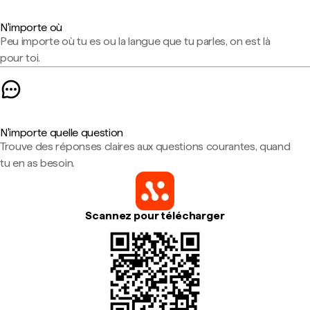
N'importe où
Peu importe où tu es ou la langue que tu parles, on est là
pour toi.
N'importe quelle question
Trouve des réponses claires aux questions courantes, quand
tu en as besoin.
Scannez pour télécharger