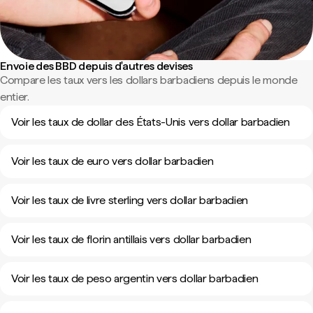
Envoie des BBD depuis d'autres devises
Compare les taux vers les dollars barbadiens depuis le monde
entier.
Voir les taux de dollar des États-Unis vers dollar barbadien
Voir les taux de euro vers dollar barbadien
Voir les taux de livre sterling vers dollar barbadien
Voir les taux de florin antillais vers dollar barbadien
Voir les taux de peso argentin vers dollar barbadien