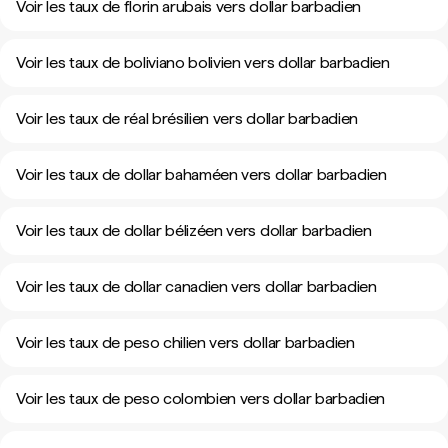
Voir les taux de florin arubais vers dollar barbadien
Voir les taux de boliviano bolivien vers dollar barbadien
Voir les taux de réal brésilien vers dollar barbadien
Voir les taux de dollar bahaméen vers dollar barbadien
Voir les taux de dollar bélizéen vers dollar barbadien
Voir les taux de dollar canadien vers dollar barbadien
Voir les taux de peso chilien vers dollar barbadien
Voir les taux de peso colombien vers dollar barbadien