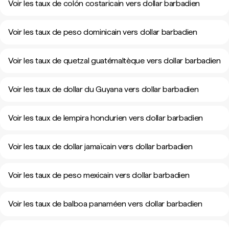
Voir les taux de colón costaricain vers dollar barbadien
Voir les taux de peso dominicain vers dollar barbadien
Voir les taux de quetzal guatémaltèque vers dollar barbadien
Voir les taux de dollar du Guyana vers dollar barbadien
Voir les taux de lempira hondurien vers dollar barbadien
Voir les taux de dollar jamaïcain vers dollar barbadien
Voir les taux de peso mexicain vers dollar barbadien
Voir les taux de balboa panaméen vers dollar barbadien