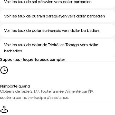
Voir les taux de sol péruvien vers dollar barbadien
Voir les taux de guaraní paraguayen vers dollar barbadien
Voir les taux de dollar surinamais vers dollar barbadien
Voir les taux de dollar de Trinité-et-Tobago vers dollar
barbadien
Support sur lequel tu peux compter
N'importe quand
Obtiens de l'aide 24/7, toute l'année. Alimenté par l'IA,
soutenu par notre équipe d'assistance.