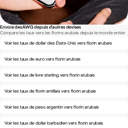
Envoie des AWG depuis d'autres devises
Compare les taux vers les florins arubais depuis le monde entier.
Voir les taux de dollar des États-Unis vers florin arubais
Voir les taux de euro vers florin arubais
Voir les taux de livre sterling vers florin arubais
Voir les taux de florin antillais vers florin arubais
Voir les taux de peso argentin vers florin arubais
Voir les taux de dollar barbadien vers florin arubais