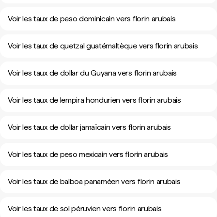
Voir les taux de peso dominicain vers florin arubais
Voir les taux de quetzal guatémaltèque vers florin arubais
Voir les taux de dollar du Guyana vers florin arubais
Voir les taux de lempira hondurien vers florin arubais
Voir les taux de dollar jamaïcain vers florin arubais
Voir les taux de peso mexicain vers florin arubais
Voir les taux de balboa panaméen vers florin arubais
Voir les taux de sol péruvien vers florin arubais