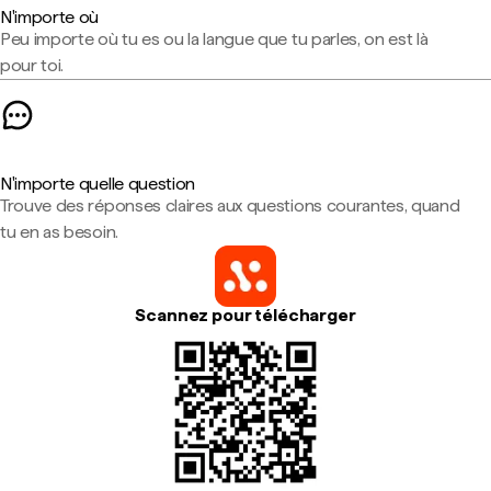
N'importe où
Peu importe où tu es ou la langue que tu parles, on est là
pour toi.
N'importe quelle question
Trouve des réponses claires aux questions courantes, quand
tu en as besoin.
Scannez pour télécharger