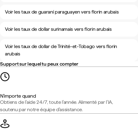
Voir les taux de guaraní paraguayen vers florin arubais
Voir les taux de dollar surinamais vers florin arubais
Voir les taux de dollar de Trinité-et-Tobago vers florin
arubais
Support sur lequel tu peux compter
N'importe quand
Obtiens de l'aide 24/7, toute l'année. Alimenté par l'IA,
soutenu par notre équipe d'assistance.