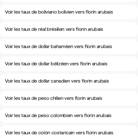
Voir les taux de boliviano bolivien vers florin arubais
Voir les taux de réal brésilien vers florin arubais
Voir les taux de dollar bahaméen vers florin arubais
Voir les taux de dollar bélizéen vers florin arubais
Voir les taux de dollar canadien vers florin arubais
Voir les taux de peso chilien vers florin arubais
Voir les taux de peso colombien vers florin arubais
Voir les taux de colón costaricain vers florin arubais