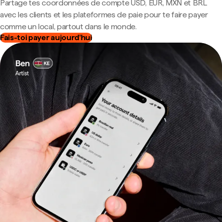
Partage tes coordonnées de compte USD, EUR, MXN et BRL
avec les clients et les plateformes de paie pour te faire payer
comme un local, partout dans le monde.
Fais-toi payer aujourd'hui