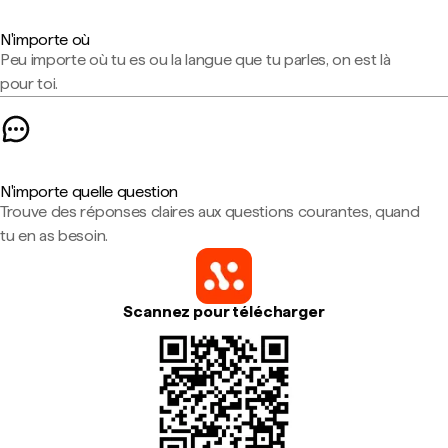
N'importe où
Peu importe où tu es ou la langue que tu parles, on est là
pour toi.
N'importe quelle question
Trouve des réponses claires aux questions courantes, quand
tu en as besoin.
Scannez pour télécharger