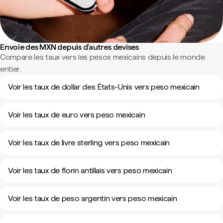
Envoie des MXN depuis d'autres devises
Compare les taux vers les pesos mexicains depuis le monde
entier.
Voir les taux de dollar des États-Unis vers peso mexicain
Voir les taux de euro vers peso mexicain
Voir les taux de livre sterling vers peso mexicain
Voir les taux de florin antillais vers peso mexicain
Voir les taux de peso argentin vers peso mexicain