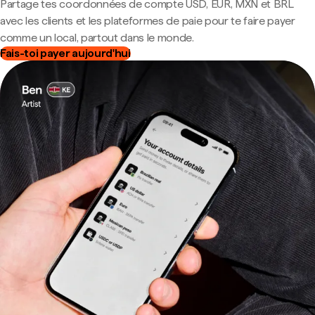
Partage tes coordonnées de compte USD, EUR, MXN et BRL
avec les clients et les plateformes de paie pour te faire payer
comme un local, partout dans le monde.
Fais-toi payer aujourd'hui