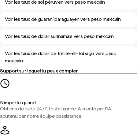
Voir les taux de sol péruvien vers peso mexicain
Voir les taux de guaraní paraguayen vers peso mexicain
Voir les taux de dollar surinamais vers peso mexicain
Voir les taux de dollar de Trinité-et-Tobago vers peso
mexicain
Support sur lequel tu peux compter
N'importe quand
Obtiens de l'aide 24/7, toute l'année. Alimenté par l'IA,
soutenu par notre équipe d'assistance.