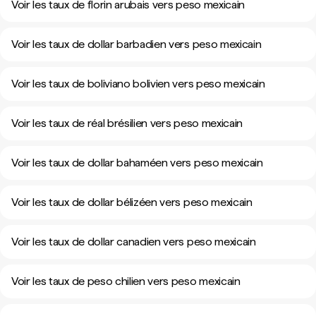
Voir les taux de florin arubais vers peso mexicain
Voir les taux de dollar barbadien vers peso mexicain
Voir les taux de boliviano bolivien vers peso mexicain
Voir les taux de réal brésilien vers peso mexicain
Voir les taux de dollar bahaméen vers peso mexicain
Voir les taux de dollar bélizéen vers peso mexicain
Voir les taux de dollar canadien vers peso mexicain
Voir les taux de peso chilien vers peso mexicain