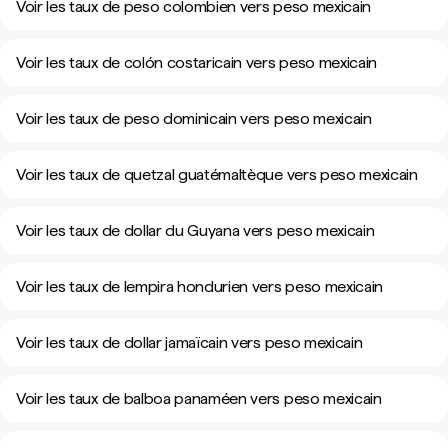
Voir les taux de peso colombien vers peso mexicain
Voir les taux de colón costaricain vers peso mexicain
Voir les taux de peso dominicain vers peso mexicain
Voir les taux de quetzal guatémaltèque vers peso mexicain
Voir les taux de dollar du Guyana vers peso mexicain
Voir les taux de lempira hondurien vers peso mexicain
Voir les taux de dollar jamaïcain vers peso mexicain
Voir les taux de balboa panaméen vers peso mexicain