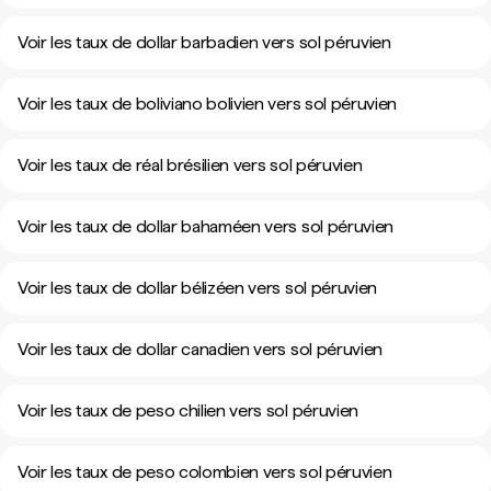
Voir les taux de dollar barbadien vers sol péruvien
Voir les taux de boliviano bolivien vers sol péruvien
Voir les taux de réal brésilien vers sol péruvien
Voir les taux de dollar bahaméen vers sol péruvien
Voir les taux de dollar bélizéen vers sol péruvien
Voir les taux de dollar canadien vers sol péruvien
Voir les taux de peso chilien vers sol péruvien
Voir les taux de peso colombien vers sol péruvien