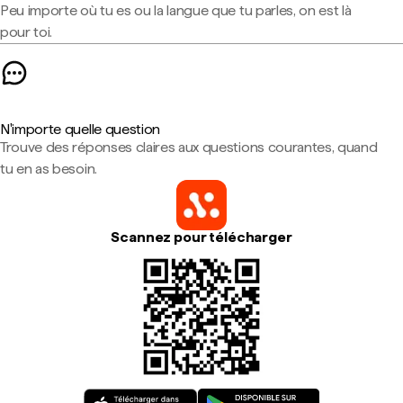
Peu importe où tu es ou la langue que tu parles, on est là
pour toi.
N'importe quelle question
Trouve des réponses claires aux questions courantes, quand
tu en as besoin.
Scannez pour télécharger