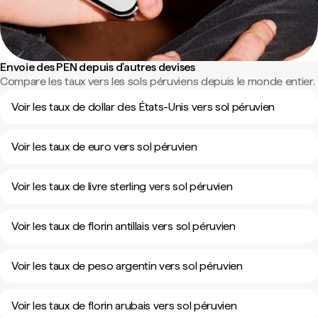
Envoie des PEN depuis d'autres devises
Compare les taux vers les sols péruviens depuis le monde entier.
Voir les taux de dollar des États-Unis vers sol péruvien
Voir les taux de euro vers sol péruvien
Voir les taux de livre sterling vers sol péruvien
Voir les taux de florin antillais vers sol péruvien
Voir les taux de peso argentin vers sol péruvien
Voir les taux de florin arubais vers sol péruvien