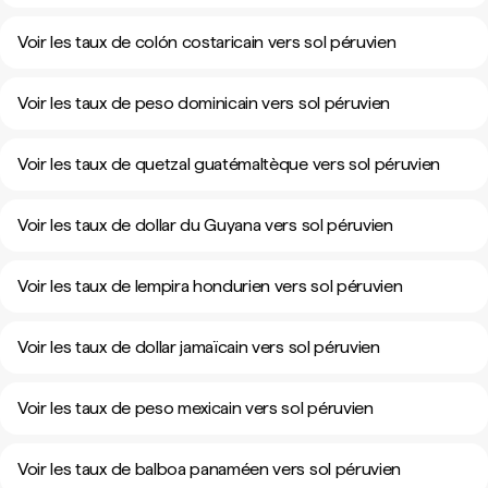
Voir les taux de colón costaricain vers sol péruvien
Voir les taux de peso dominicain vers sol péruvien
Voir les taux de quetzal guatémaltèque vers sol péruvien
Voir les taux de dollar du Guyana vers sol péruvien
Voir les taux de lempira hondurien vers sol péruvien
Voir les taux de dollar jamaïcain vers sol péruvien
Voir les taux de peso mexicain vers sol péruvien
Voir les taux de balboa panaméen vers sol péruvien