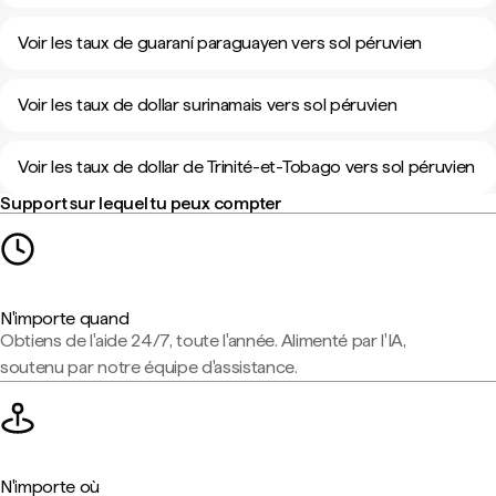
Voir les taux de guaraní paraguayen vers sol péruvien
Voir les taux de dollar surinamais vers sol péruvien
Voir les taux de dollar de Trinité-et-Tobago vers sol péruvien
Support sur lequel tu peux compter
N'importe quand
Obtiens de l'aide 24/7, toute l'année. Alimenté par l'IA,
soutenu par notre équipe d'assistance.
N'importe où