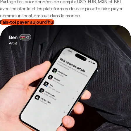
Partage tes coordonnées de compte USD, EUR, MXN et BRL
avec les clients et les plateformes de paie pour te faire payer
comme un local, partout dans le monde.
Fais-toi payer aujourd'hui