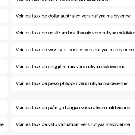
Voir les taux de dollar australien vers rufiyaa maldivienne
Voir les taux de ngultrum bouthanais vers rufiyaa maldivi
Voir les taux de won sud-coréen vers rufiyaa maldivienne
Voir les taux de ringgit malais vers rufiyaa maldivienne
Voir les taux de peso philippin vers rufiyaa maldivienne
Voir les taux de pa’anga tongan vers rufiyaa maldivienne
ne
Voir les taux de vatu vanuatuan vers rufiyaa maldivienne