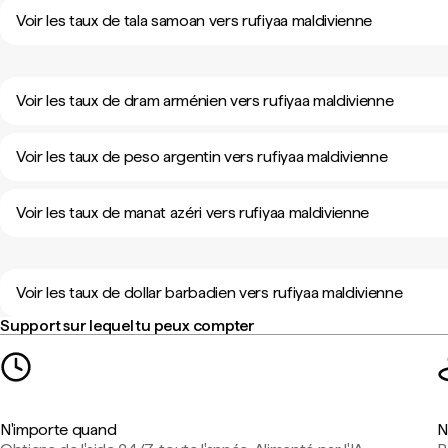
Voir les taux de tala samoan vers rufiyaa maldivienne
Voir les taux de dram arménien vers rufiyaa maldivienne
Voir les taux de peso argentin vers rufiyaa maldivienne
Voir les taux de manat azéri vers rufiyaa maldivienne
Voir les taux de dollar barbadien vers rufiyaa maldivienne
Support sur lequel tu peux compter
N'importe quand
N