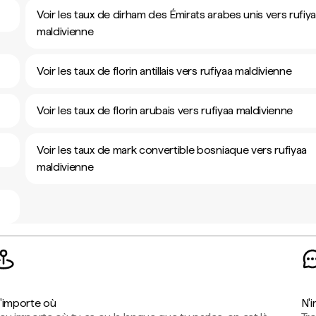
Voir les taux de dirham des Émirats arabes unis vers rufiy
maldivienne
Voir les taux de florin antillais vers rufiyaa maldivienne
Voir les taux de florin arubais vers rufiyaa maldivienne
Voir les taux de mark convertible bosniaque vers rufiyaa
maldivienne
'importe où
N'