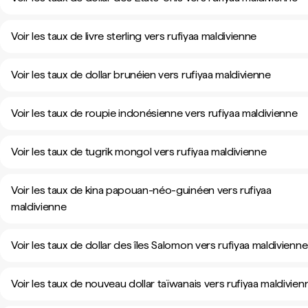
Voir les taux de livre sterling vers rufiyaa maldivienne
Voir les taux de dollar brunéien vers rufiyaa maldivienne
Voir les taux de roupie indonésienne vers rufiyaa maldivienne
Voir les taux de tugrik mongol vers rufiyaa maldivienne
Voir les taux de kina papouan-néo-guinéen vers rufiyaa
maldivienne
Voir les taux de dollar des îles Salomon vers rufiyaa maldivienne
Voir les taux de nouveau dollar taïwanais vers rufiyaa maldivien