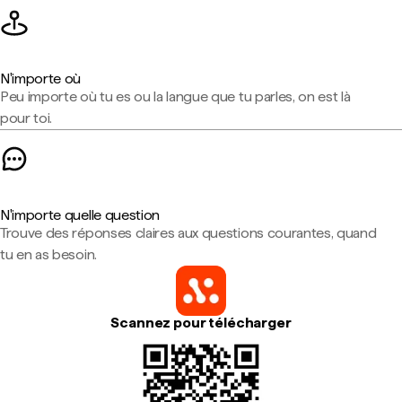
N'importe où
Peu importe où tu es ou la langue que tu parles, on est là
pour toi.
N'importe quelle question
Trouve des réponses claires aux questions courantes, quand
tu en as besoin.
Scannez pour télécharger