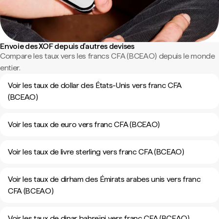
Envoie des XOF depuis d'autres devises
Compare les taux vers les francs CFA (BCEAO) depuis le monde
entier.
Voir les taux de dollar des États-Unis vers franc CFA
(BCEAO)
Voir les taux de euro vers franc CFA (BCEAO)
Voir les taux de livre sterling vers franc CFA (BCEAO)
Voir les taux de dirham des Émirats arabes unis vers franc
CFA (BCEAO)
Voir les taux de dinar bahreïni vers franc CFA (BCEAO)