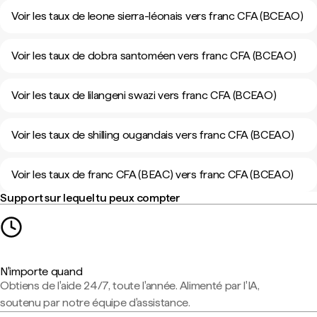
Voir les taux de leone sierra-léonais vers franc CFA (BCEAO)
Voir les taux de dobra santoméen vers franc CFA (BCEAO)
Voir les taux de lilangeni swazi vers franc CFA (BCEAO)
Voir les taux de shilling ougandais vers franc CFA (BCEAO)
Voir les taux de franc CFA (BEAC) vers franc CFA (BCEAO)
Support sur lequel tu peux compter
N'importe quand
Obtiens de l'aide 24/7, toute l'année. Alimenté par l'IA,
soutenu par notre équipe d'assistance.