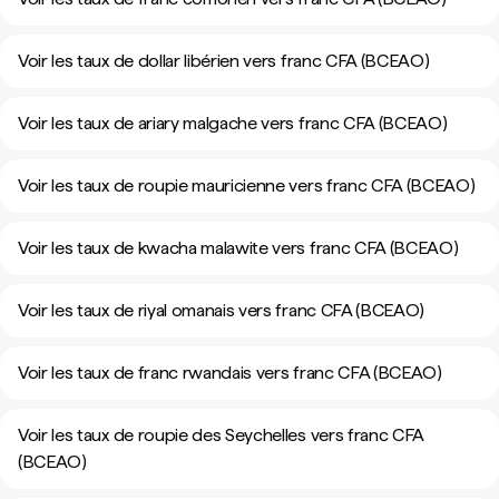
Voir les taux de dollar libérien vers franc CFA (BCEAO)
Voir les taux de ariary malgache vers franc CFA (BCEAO)
Voir les taux de roupie mauricienne vers franc CFA (BCEAO)
Voir les taux de kwacha malawite vers franc CFA (BCEAO)
Voir les taux de riyal omanais vers franc CFA (BCEAO)
Voir les taux de franc rwandais vers franc CFA (BCEAO)
Voir les taux de roupie des Seychelles vers franc CFA
(BCEAO)