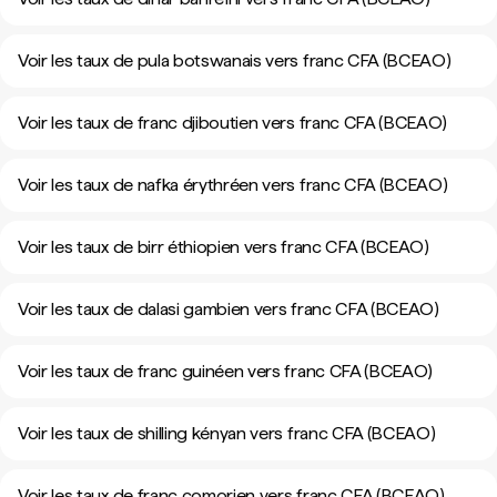
Voir les taux de pula botswanais vers franc CFA (BCEAO)
Voir les taux de franc djiboutien vers franc CFA (BCEAO)
Voir les taux de nafka érythréen vers franc CFA (BCEAO)
Voir les taux de birr éthiopien vers franc CFA (BCEAO)
Voir les taux de dalasi gambien vers franc CFA (BCEAO)
Voir les taux de franc guinéen vers franc CFA (BCEAO)
Voir les taux de shilling kényan vers franc CFA (BCEAO)
Voir les taux de franc comorien vers franc CFA (BCEAO)