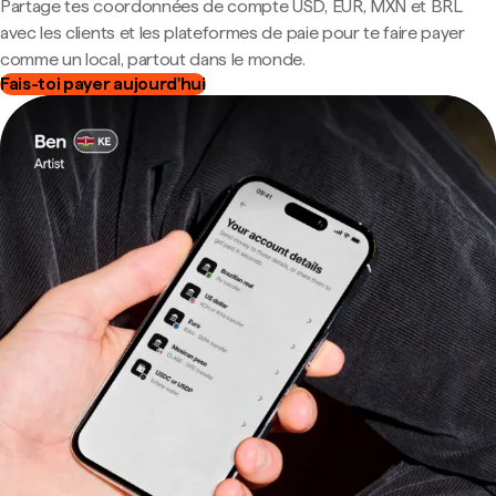
Partage tes coordonnées de compte USD, EUR, MXN et BRL
avec les clients et les plateformes de paie pour te faire payer
comme un local, partout dans le monde.
Fais-toi payer aujourd'hui