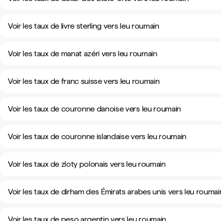
Voir les taux de livre sterling vers leu roumain
Voir les taux de manat azéri vers leu roumain
Voir les taux de franc suisse vers leu roumain
Voir les taux de couronne danoise vers leu roumain
Voir les taux de couronne islandaise vers leu roumain
Voir les taux de zloty polonais vers leu roumain
Voir les taux de dirham des Émirats arabes unis vers leu roumai
Voir les taux de peso argentin vers leu roumain