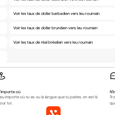
Voir les taux de dollar barbadien vers leu roumain
Voir les taux de dollar brunéien vers leu roumain
Voir les taux de réal brésilien vers leu roumain
'importe où
N'
eu importe où tu es ou la langue que tu parles, on est là
Tr
our toi.
qua