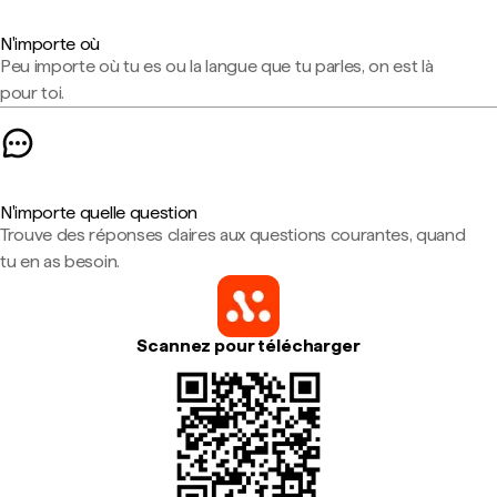
N'importe où
Peu importe où tu es ou la langue que tu parles, on est là
pour toi.
N'importe quelle question
Trouve des réponses claires aux questions courantes, quand
tu en as besoin.
Scannez pour télécharger