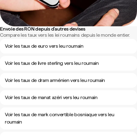
Envoie des RON depuis d'autres devises
Compare les taux vers les lei roumains depuis le monde entier.
Voir les taux de euro vers leu roumain
Voir les taux de livre sterling vers leu roumain
Voir les taux de dram arménien vers leu roumain
Voir les taux de manat azéri vers leu roumain
Voir les taux de mark convertible bosniaque vers leu
roumain