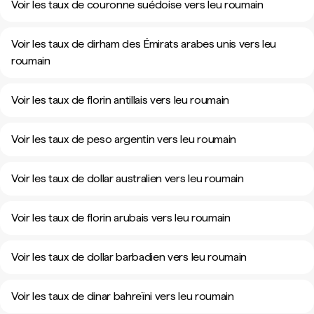
Voir les taux de couronne suédoise vers leu roumain
Voir les taux de dirham des Émirats arabes unis vers leu
roumain
Voir les taux de florin antillais vers leu roumain
Voir les taux de peso argentin vers leu roumain
Voir les taux de dollar australien vers leu roumain
Voir les taux de florin arubais vers leu roumain
Voir les taux de dollar barbadien vers leu roumain
Voir les taux de dinar bahreïni vers leu roumain