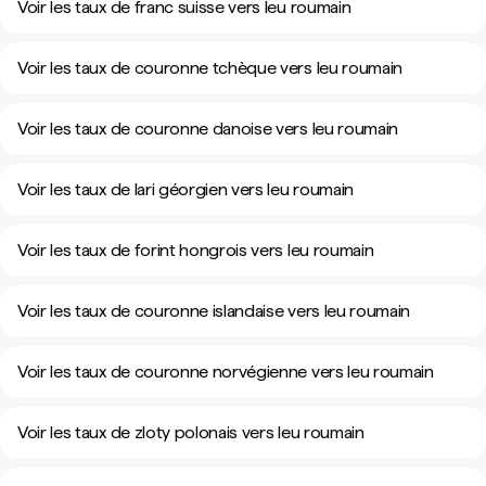
Voir les taux de franc suisse vers leu roumain
Voir les taux de couronne tchèque vers leu roumain
Voir les taux de couronne danoise vers leu roumain
Voir les taux de lari géorgien vers leu roumain
Voir les taux de forint hongrois vers leu roumain
Voir les taux de couronne islandaise vers leu roumain
Voir les taux de couronne norvégienne vers leu roumain
Voir les taux de zloty polonais vers leu roumain