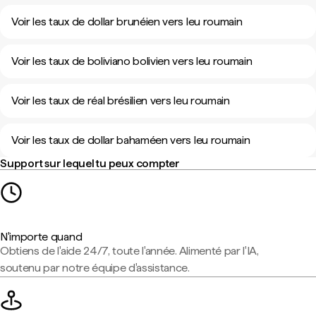
Voir les taux de dollar brunéien vers leu roumain
Voir les taux de boliviano bolivien vers leu roumain
Voir les taux de réal brésilien vers leu roumain
Voir les taux de dollar bahaméen vers leu roumain
Support sur lequel tu peux compter
N'importe quand
Obtiens de l'aide 24/7, toute l'année. Alimenté par l'IA,
soutenu par notre équipe d'assistance.