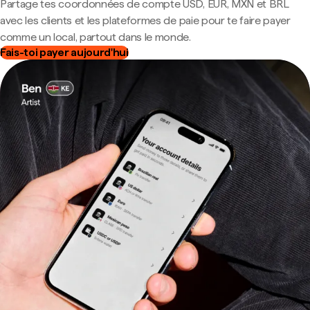
Partage tes coordonnées de compte USD, EUR, MXN et BRL
avec les clients et les plateformes de paie pour te faire payer
comme un local, partout dans le monde.
Fais-toi payer aujourd'hui