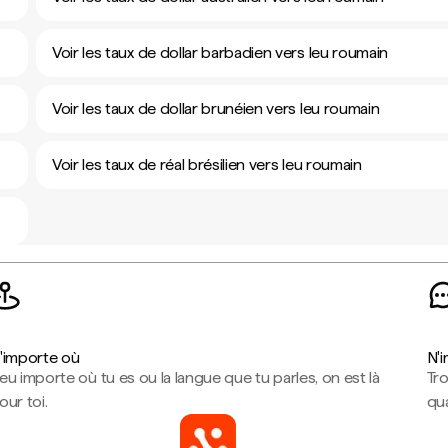
Voir les taux de dollar barbadien vers leu roumain
Voir les taux de dollar brunéien vers leu roumain
Voir les taux de réal brésilien vers leu roumain
'importe où
N'
eu importe où tu es ou la langue que tu parles, on est là
Tr
our toi.
qua