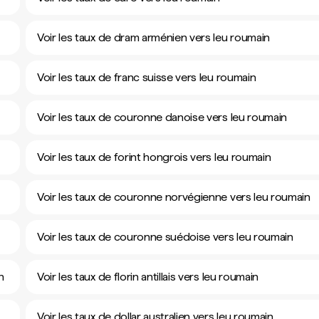
Voir les taux de dram arménien vers leu roumain
Voir les taux de franc suisse vers leu roumain
Voir les taux de couronne danoise vers leu roumain
Voir les taux de forint hongrois vers leu roumain
Voir les taux de couronne norvégienne vers leu roumain
Voir les taux de couronne suédoise vers leu roumain
n
Voir les taux de florin antillais vers leu roumain
Voir les taux de dollar australien vers leu roumain