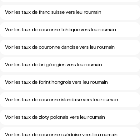
Voir les taux de franc suisse vers leu roumain
Voir les taux de couronne tchèque vers leu roumain
Voir les taux de couronne danoise vers leu roumain
Voir les taux de lari géorgien vers leu roumain
Voir les taux de forint hongrois vers leu roumain
Voir les taux de couronne islandaise vers leu roumain
Voir les taux de zloty polonais vers leu roumain
Voir les taux de couronne suédoise vers leu roumain