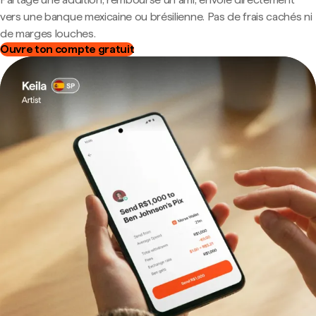
vers une banque mexicaine ou brésilienne. Pas de frais cachés ni
de marges louches.
Ouvre ton compte gratuit