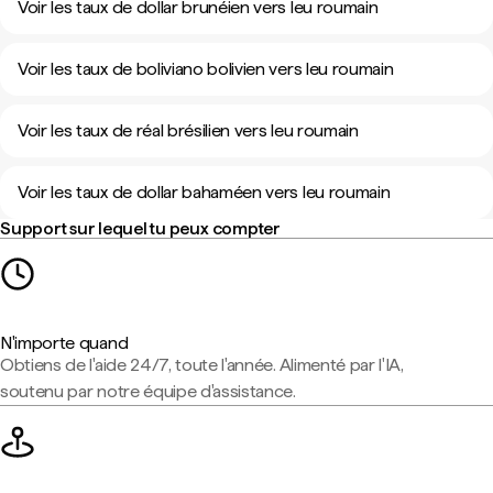
Voir les taux de dollar brunéien vers leu roumain
Voir les taux de boliviano bolivien vers leu roumain
Voir les taux de réal brésilien vers leu roumain
Voir les taux de dollar bahaméen vers leu roumain
Support sur lequel tu peux compter
N'importe quand
Obtiens de l'aide 24/7, toute l'année. Alimenté par l'IA,
soutenu par notre équipe d'assistance.