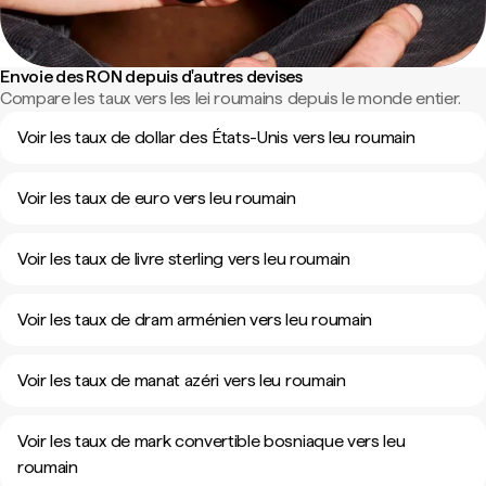
Envoie des RON depuis d'autres devises
Compare les taux vers les lei roumains depuis le monde entier.
Voir les taux de dollar des États-Unis vers leu roumain
Voir les taux de euro vers leu roumain
Voir les taux de livre sterling vers leu roumain
Voir les taux de dram arménien vers leu roumain
Voir les taux de manat azéri vers leu roumain
Voir les taux de mark convertible bosniaque vers leu
roumain