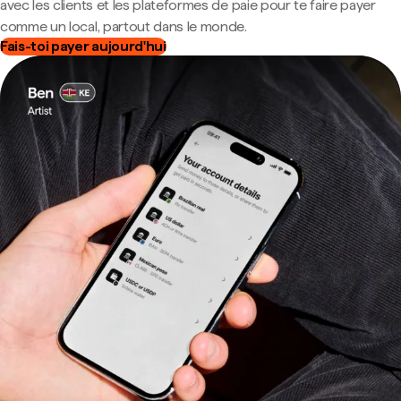
avec les clients et les plateformes de paie pour te faire payer
comme un local, partout dans le monde.
Fais-toi payer aujourd'hui