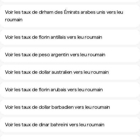
Voir les taux de dirham des Émirats arabes unis vers leu
roumain
Voir les taux de florin antillais vers leu roumain
Voir les taux de peso argentin vers leu roumain
Voir les taux de dollar australien vers leu roumain
Voir les taux de florin arubais vers leu roumain
Voir les taux de dollar barbadien vers leu roumain
Voir les taux de dinar bahreïni vers leu roumain