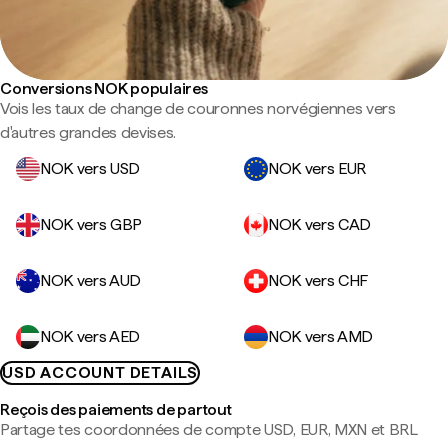
Conversions NOK populaires
Vois les taux de change de couronnes norvégiennes vers
d'autres grandes devises.
NOK vers USD
NOK vers EUR
NOK vers GBP
NOK vers CAD
NOK vers AUD
NOK vers CHF
NOK vers AED
NOK vers AMD
USD ACCOUNT DETAILS
Reçois des paiements de partout
Partage tes coordonnées de compte USD, EUR, MXN et BRL