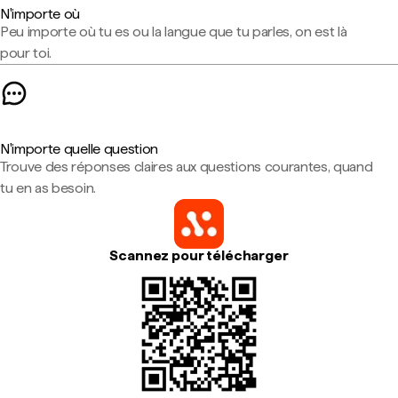
N'importe où
Peu importe où tu es ou la langue que tu parles, on est là
pour toi.
N'importe quelle question
Trouve des réponses claires aux questions courantes, quand
tu en as besoin.
Scannez pour télécharger