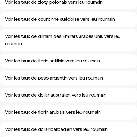
Voir les taux de zloty polonais vers leu roumain
Voir les taux de couronne suédoise vers leu roumain
Voir les taux de dirham des Émirats arabes unis vers leu
roumain
Voir les taux de florin antillais vers leu roumain
Voir les taux de peso argentin vers leu roumain
Voir les taux de dollar australien vers leu roumain
Voir les taux de florin arubais vers leu roumain
Voir les taux de dollar barbadien vers leu roumain