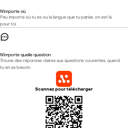
N'importe où
Peu importe où tu es ou la langue que tu parles, on est là
pour toi.
N'importe quelle question
Trouve des réponses claires aux questions courantes, quand
tu en as besoin.
Scannez pour télécharger