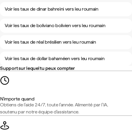
Voir les taux de dinar bahreïni vers leu roumain
Voir les taux de boliviano bolivien vers leu roumain
Voir les taux de réal brésilien vers leu roumain
Voir les taux de dollar bahaméen vers leu roumain
Support sur lequel tu peux compter
N'importe quand
Obtiens de l'aide 24/7, toute l'année. Alimenté par l'IA,
soutenu par notre équipe d'assistance.