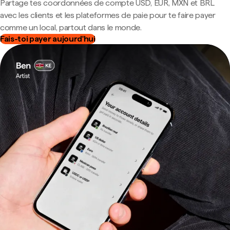
Partage tes coordonnées de compte USD, EUR, MXN et BRL
avec les clients et les plateformes de paie pour te faire payer
comme un local, partout dans le monde.
Fais-toi payer aujourd'hui