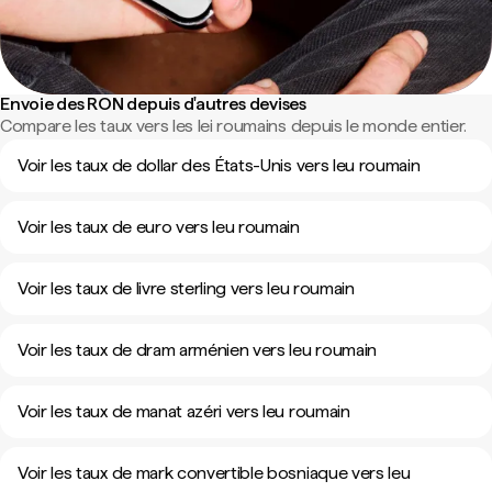
Envoie des RON depuis d'autres devises
Compare les taux vers les lei roumains depuis le monde entier.
Voir les taux de dollar des États-Unis vers leu roumain
Voir les taux de euro vers leu roumain
Voir les taux de livre sterling vers leu roumain
Voir les taux de dram arménien vers leu roumain
Voir les taux de manat azéri vers leu roumain
Voir les taux de mark convertible bosniaque vers leu