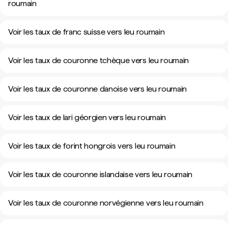
roumain
Voir les taux de franc suisse vers leu roumain
Voir les taux de couronne tchèque vers leu roumain
Voir les taux de couronne danoise vers leu roumain
Voir les taux de lari géorgien vers leu roumain
Voir les taux de forint hongrois vers leu roumain
Voir les taux de couronne islandaise vers leu roumain
Voir les taux de couronne norvégienne vers leu roumain