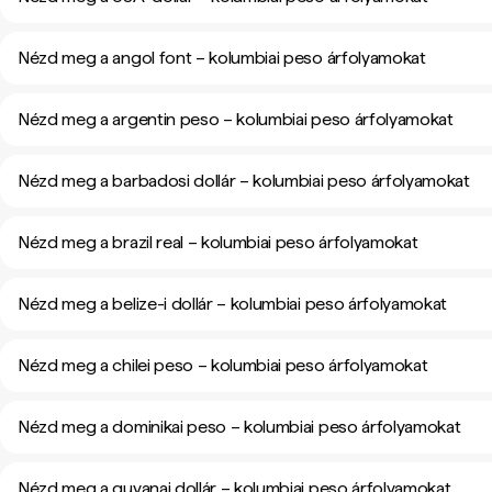
Nézd meg a angol font – kolumbiai peso árfolyamokat
Nézd meg a argentin peso – kolumbiai peso árfolyamokat
Nézd meg a barbadosi dollár – kolumbiai peso árfolyamokat
Nézd meg a brazil real – kolumbiai peso árfolyamokat
Nézd meg a belize-i dollár – kolumbiai peso árfolyamokat
Nézd meg a chilei peso – kolumbiai peso árfolyamokat
Nézd meg a dominikai peso – kolumbiai peso árfolyamokat
Nézd meg a guyanai dollár – kolumbiai peso árfolyamokat